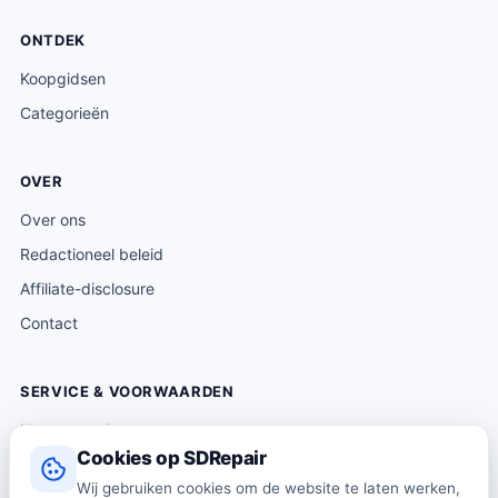
ONTDEK
Koopgidsen
Categorieën
OVER
Over ons
Redactioneel beleid
Affiliate-disclosure
Contact
SERVICE & VOORWAARDEN
Klantenservice
Cookies op SDRepair
Verzending & levering
Wij gebruiken cookies om de website te laten werken,