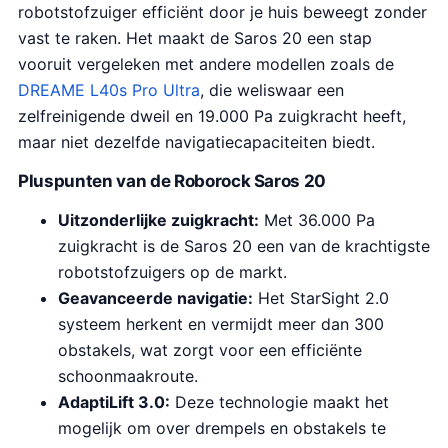
robotstofzuiger efficiënt door je huis beweegt zonder
vast te raken. Het maakt de Saros 20 een stap
vooruit vergeleken met andere modellen zoals de
DREAME L40s Pro Ultra
, die weliswaar een
zelfreinigende dweil en 19.000 Pa zuigkracht heeft,
maar niet dezelfde navigatiecapaciteiten biedt.
Pluspunten van de Roborock Saros 20
Uitzonderlijke zuigkracht:
Met 36.000 Pa
zuigkracht is de Saros 20 een van de krachtigste
robotstofzuigers op de markt.
Geavanceerde navigatie:
Het StarSight 2.0
systeem herkent en vermijdt meer dan 300
obstakels, wat zorgt voor een efficiënte
schoonmaakroute.
AdaptiLift 3.0:
Deze technologie maakt het
mogelijk om over drempels en obstakels te