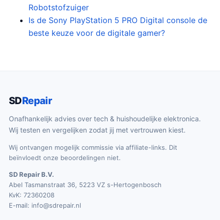
Robotstofzuiger
Is de Sony PlayStation 5 PRO Digital console de
beste keuze voor de digitale gamer?
SD
Repair
Onafhankelijk advies over tech & huishoudelijke elektronica.
Wij testen en vergelijken zodat jij met vertrouwen kiest.
Wij ontvangen mogelijk commissie via affiliate-links. Dit
beïnvloedt onze beoordelingen niet.
SD Repair B.V.
Abel Tasmanstraat 36, 5223 VZ s-Hertogenbosch
KvK: 72360208
E-mail:
info@sdrepair.nl