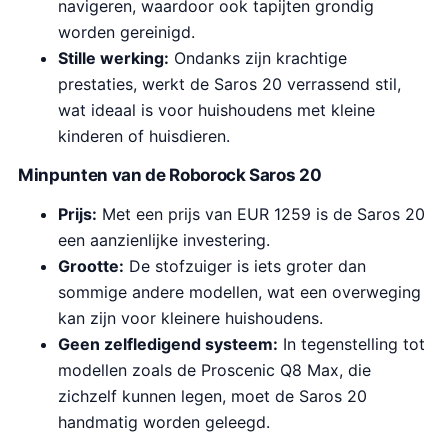
navigeren, waardoor ook tapijten grondig
worden gereinigd.
Stille werking:
Ondanks zijn krachtige
prestaties, werkt de Saros 20 verrassend stil,
wat ideaal is voor huishoudens met kleine
kinderen of huisdieren.
Minpunten van de Roborock Saros 20
Prijs:
Met een prijs van EUR 1259 is de Saros 20
een aanzienlijke investering.
Grootte:
De stofzuiger is iets groter dan
sommige andere modellen, wat een overweging
kan zijn voor kleinere huishoudens.
Geen zelfledigend systeem:
In tegenstelling tot
modellen zoals de Proscenic Q8 Max, die
zichzelf kunnen legen, moet de Saros 20
handmatig worden geleegd.