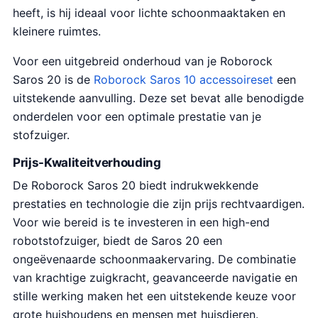
heeft, is hij ideaal voor lichte schoonmaaktaken en
kleinere ruimtes.
Voor een uitgebreid onderhoud van je Roborock
Saros 20 is de
Roborock Saros 10 accessoireset
een
uitstekende aanvulling. Deze set bevat alle benodigde
onderdelen voor een optimale prestatie van je
stofzuiger.
Prijs-Kwaliteitverhouding
De Roborock Saros 20 biedt indrukwekkende
prestaties en technologie die zijn prijs rechtvaardigen.
Voor wie bereid is te investeren in een high-end
robotstofzuiger, biedt de Saros 20 een
ongeëvenaarde schoonmaakervaring. De combinatie
van krachtige zuigkracht, geavanceerde navigatie en
stille werking maken het een uitstekende keuze voor
grote huishoudens en mensen met huisdieren.