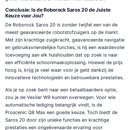
Conclusie: Is de Roborock Saros 20 de Juiste
Keuze voor Jou?
De Roborock Saros 20 is zonder twijfel een van de
meest geavanceerde robotstofzuigers op de markt.
Met zijn krachtige zuigkracht, geavanceerde navigatie
en gebruiksvriendelijke functies, is hij een waardevolle
toevoeging aan elk huishouden dat op zoek is naar
een efficiënte schoonmaakoplossing. Hoewel de prijs
hoog is, krijg je veel waar voor je geld dankzij de
innovatieve technologieën en betrouwbare prestaties.
Als je op zoek bent naar een betaalbaardere optie,
zou je de Vexilar W9 kunnen overwegen. Voor wie
automatische lediging belangrijk vindt, is de
Proscenic Q8 Max een goede keuze. Toch biedt de
Saros 20 door zijn unieke functies en krachtige
prestaties een ongeëvenaarde ervaring voor