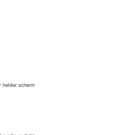
r helder scherm