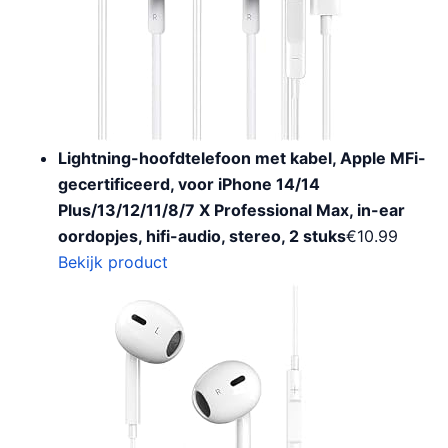
Lightning-hoofdtelefoon met kabel, Apple MFi-
gecertificeerd, voor iPhone 14/14
Plus/13/12/11/8/7 X Professional Max, in-ear
oordopjes, hifi-audio, stereo, 2 stuks
€
10.99
Bekijk product