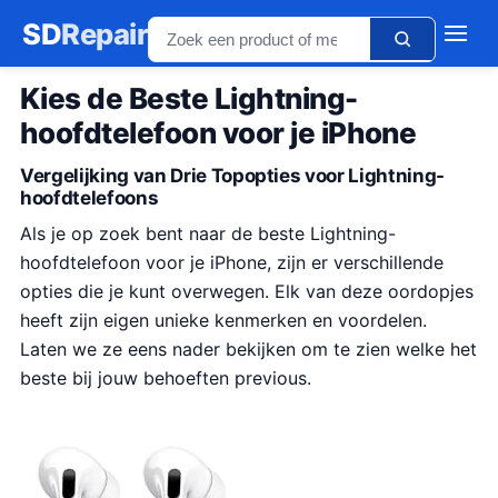
SD
Repair
Kies de Beste Lightning-
hoofdtelefoon voor je iPhone
Vergelijking van Drie Topopties voor Lightning-
hoofdtelefoons
Als je op zoek bent naar de beste Lightning-
hoofdtelefoon voor je iPhone, zijn er verschillende
opties die je kunt overwegen. Elk van deze oordopjes
heeft zijn eigen unieke kenmerken en voordelen.
Laten we ze eens nader bekijken om te zien welke het
beste bij jouw behoeften previous.