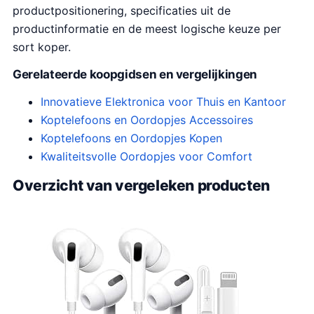
productpositionering, specificaties uit de
productinformatie en de meest logische keuze per
sort koper.
Gerelateerde koopgidsen en vergelijkingen
Innovatieve Elektronica voor Thuis en Kantoor
Koptelefoons en Oordopjes Accessoires
Koptelefoons en Oordopjes Kopen
Kwaliteitsvolle Oordopjes voor Comfort
Overzicht van vergeleken producten