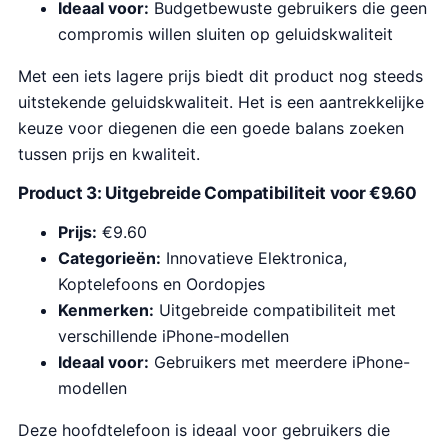
Ideaal voor:
Budgetbewuste gebruikers die geen
compromis willen sluiten op geluidskwaliteit
Met een iets lagere prijs biedt dit product nog steeds
uitstekende geluidskwaliteit. Het is een aantrekkelijke
keuze voor diegenen die een goede balans zoeken
tussen prijs en kwaliteit.
Product 3: Uitgebreide Compatibiliteit voor €9.60
Prijs:
€9.60
Categorieën:
Innovatieve Elektronica,
Koptelefoons en Oordopjes
Kenmerken:
Uitgebreide compatibiliteit met
verschillende iPhone-modellen
Ideaal voor:
Gebruikers met meerdere iPhone-
modellen
Deze hoofdtelefoon is ideaal voor gebruikers die