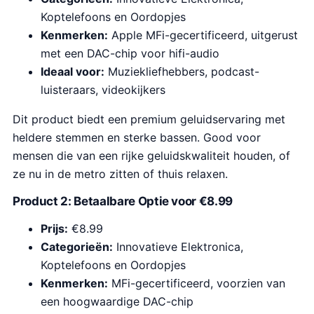
Koptelefoons en Oordopjes
Kenmerken:
Apple MFi-gecertificeerd, uitgerust
met een DAC-chip voor hifi-audio
Ideaal voor:
Muziekliefhebbers, podcast-
luisteraars, videokijkers
Dit product biedt een premium geluidservaring met
heldere stemmen en sterke bassen. Good voor
mensen die van een rijke geluidskwaliteit houden, of
ze nu in de metro zitten of thuis relaxen.
Product 2: Betaalbare Optie voor €8.99
Prijs:
€8.99
Categorieën:
Innovatieve Elektronica,
Koptelefoons en Oordopjes
Kenmerken:
MFi-gecertificeerd, voorzien van
een hoogwaardige DAC-chip