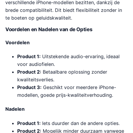
verschillende iPhone-modellen bezitten, dankzij de
brede compatibiliteit. Dit biedt flexibiliteit zonder in
te boeten op geluidskwaliteit.
Voordelen en Nadelen van de Opties
Voordelen
Product 1:
Uitstekende audio-ervaring, ideaal
voor audiofielen.
Product 2:
Betaalbare oplossing zonder
kwaliteitsverlies.
Product 3:
Geschikt voor meerdere iPhone-
modellen, goede prijs-kwaliteitverhouding.
Nadelen
Product 1:
Iets duurder dan de andere opties.
Product 2:
Mogelijk minder duurzaam vanwege