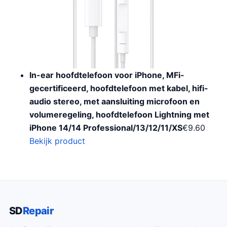
In-ear hoofdtelefoon voor iPhone, MFi-
gecertificeerd, hoofdtelefoon met kabel, hifi-
audio stereo, met aansluiting microfoon en
volumeregeling, hoofdtelefoon Lightning met
iPhone 14/14 Professional/13/12/11/XS
€
9.60
Bekijk product
SD
Repair