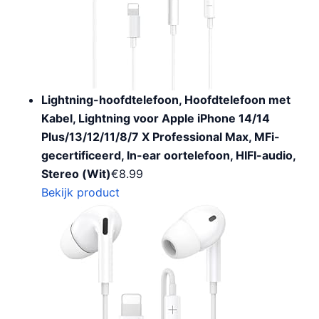
Lightning-hoofdtelefoon, Hoofdtelefoon met
Kabel, Lightning voor Apple iPhone 14/14
Plus/13/12/11/8/7 X Professional Max, MFi-
gecertificeerd, In-ear oortelefoon, HIFI-audio,
Stereo (Wit)
€
8.99
Bekijk product