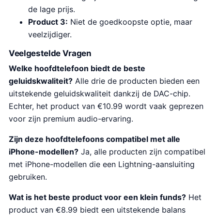
de lage prijs.
Product 3:
Niet de goedkoopste optie, maar
veelzijdiger.
Veelgestelde Vragen
Welke hoofdtelefoon biedt de beste
geluidskwaliteit?
Alle drie de producten bieden een
uitstekende geluidskwaliteit dankzij de DAC-chip.
Echter, het product van €10.99 wordt vaak geprezen
voor zijn premium audio-ervaring.
Zijn deze hoofdtelefoons compatibel met alle
iPhone-modellen?
Ja, alle producten zijn compatibel
met iPhone-modellen die een Lightning-aansluiting
gebruiken.
Wat is het beste product voor een klein funds?
Het
product van €8.99 biedt een uitstekende balans