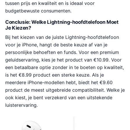
tussen prijs en kwaliteit en is ideaal voor
budgetbewuste consumenten.
Conclusie: Welke Lightning-hoofdtelefoon Moet
Je Kiezen?
Bij het kiezen van de juiste Lightning-hoofdtelefoon
voor je iPhone, hangt de beste keuze af van je
persoonlijke behoeften en funds. Voor een premium
geluidservaring, kies je het product van €10.99. Voor
een betaalbare optie zonder in te boeten op kwaliteit,
is het €8.99 product een sterke keuze. Als je
meerdere iPhone-modellen hebt, biedt het €9.60
product de meest uitgebreide compatibiliteit. Welke je
ook kiest, je bent verzekerd van een uitstekende
luisterervaring.