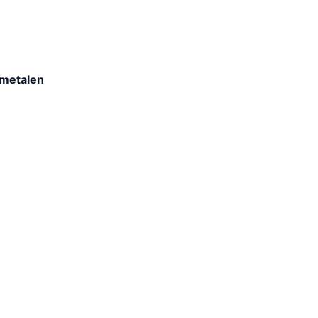
 metalen