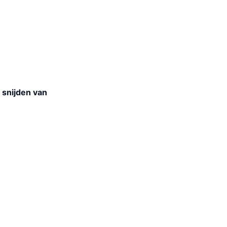
 snijden van