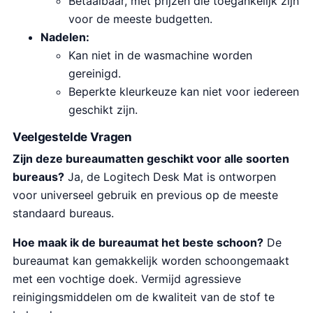
Betaalbaar, met prijzen die toegankelijk zijn
voor de meeste budgetten.
Nadelen:
Kan niet in de wasmachine worden
gereinigd.
Beperkte kleurkeuze kan niet voor iedereen
geschikt zijn.
Veelgestelde Vragen
Zijn deze bureaumatten geschikt voor alle soorten
bureaus?
Ja, de Logitech Desk Mat is ontworpen
voor universeel gebruik en previous op de meeste
standaard bureaus.
Hoe maak ik de bureaumat het beste schoon?
De
bureaumat kan gemakkelijk worden schoongemaakt
met een vochtige doek. Vermijd agressieve
reinigingsmiddelen om de kwaliteit van de stof te