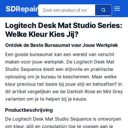
SD
Repair
Logitech Desk Mat Studio Series:
Welke Kleur Kies Jij?
Ontdek de Beste Bureaumat voor Jouw Werkplek
Een goede bureaumat kan een wereld van verschil
maken voor jouw werkplek. De Logitech Desk Mat
Studio Sequence biedt een stijlvolle en praktische
oplossing om je bureau te beschermen. Maar welke
kleur previous het beste bij jouw stijl en behoeften? In
dit artikel vergelijken we de Darkish Rose en Mid Grey
varianten om je te helpen bij je keuze.
Productbeschrijving
De Logitech Desk Mat Studio Sequence is ontworpen
om kleur, stijl en consolation toe te voegen aan je