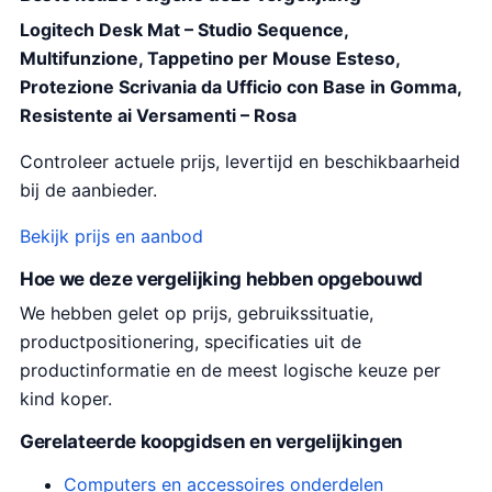
Logitech Desk Mat – Studio Sequence,
Multifunzione, Tappetino per Mouse Esteso,
Protezione Scrivania da Ufficio con Base in Gomma,
Resistente ai Versamenti – Rosa
Controleer actuele prijs, levertijd en beschikbaarheid
bij de aanbieder.
Bekijk prijs en aanbod
Hoe we deze vergelijking hebben opgebouwd
We hebben gelet op prijs, gebruikssituatie,
productpositionering, specificaties uit de
productinformatie en de meest logische keuze per
kind koper.
Gerelateerde koopgidsen en vergelijkingen
Computers en accessoires onderdelen