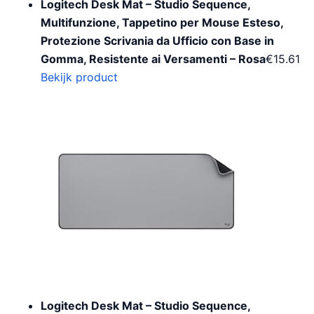
Logitech Desk Mat – Studio Sequence,
Multifunzione, Tappetino per Mouse Esteso,
Protezione Scrivania da Ufficio con Base in
Gomma, Resistente ai Versamenti – Rosa
€
15.61
Bekijk product
Logitech Desk Mat – Studio Sequence,