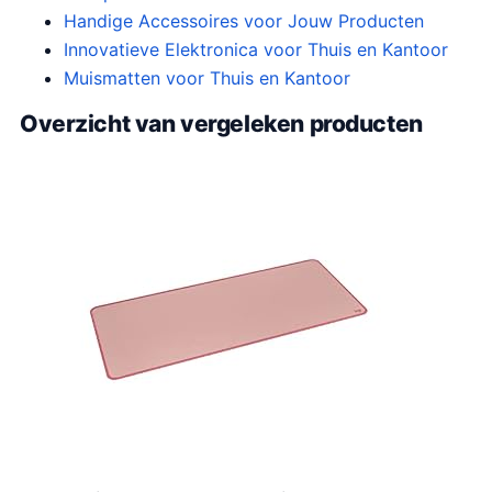
Handige Accessoires voor Jouw Producten
Innovatieve Elektronica voor Thuis en Kantoor
Muismatten voor Thuis en Kantoor
Overzicht van vergeleken producten