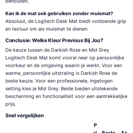
behouden.
Kan ik de mat ook gebruiken zonder muismat?
Absoluut, de Logitech Desk Mat biedt voldoende grip
en textuur om als muismat te dienen.
Conclusie: Welke Kleur Previous Bij Jou?
De keuze tussen de Darkish Rose en Mid Grey
Logitech Desk Mat komt vooral neer op persoonlijke
voorkeur en de omgeving waarin je werkt. Voor een
warme, persoonlijke uitstraling is Darkish Rose de
beste keuze. Voor een professionele, ingetogen
setting kies je Mid Grey. Beide bieden uitstekende
bescherming en functionaliteit voor een aantrekkelijke
prijs.
Snel vergelijken
P
ri
Beste
Ac