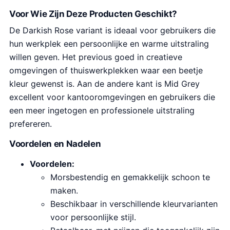
Voor Wie Zijn Deze Producten Geschikt?
De Darkish Rose variant is ideaal voor gebruikers die
hun werkplek een persoonlijke en warme uitstraling
willen geven. Het previous goed in creatieve
omgevingen of thuiswerkplekken waar een beetje
kleur gewenst is. Aan de andere kant is Mid Grey
excellent voor kantooromgevingen en gebruikers die
een meer ingetogen en professionele uitstraling
prefereren.
Voordelen en Nadelen
Voordelen:
Morsbestendig en gemakkelijk schoon te
maken.
Beschikbaar in verschillende kleurvarianten
voor persoonlijke stijl.