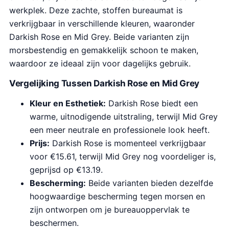
werkplek. Deze zachte, stoffen bureaumat is
verkrijgbaar in verschillende kleuren, waaronder
Darkish Rose en Mid Grey. Beide varianten zijn
morsbestendig en gemakkelijk schoon te maken,
waardoor ze ideaal zijn voor dagelijks gebruik.
Vergelijking Tussen Darkish Rose en Mid Grey
Kleur en Esthetiek:
Darkish Rose biedt een
warme, uitnodigende uitstraling, terwijl Mid Grey
een meer neutrale en professionele look heeft.
Prijs:
Darkish Rose is momenteel verkrijgbaar
voor €15.61, terwijl Mid Grey nog voordeliger is,
geprijsd op €13.19.
Bescherming:
Beide varianten bieden dezelfde
hoogwaardige bescherming tegen morsen en
zijn ontworpen om je bureauoppervlak te
beschermen.