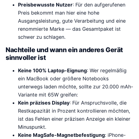
Preisbewusste Nutzer
: Für den aufgerufenen
Preis bekommt man hier eine hohe
Ausgangsleistung, gute Verarbeitung und eine
renommierte Marke — das Gesamtpaket ist
schwer zu schlagen.
Nachteile und wann ein anderes Gerät
sinnvoller ist
Keine 100% Laptop-Eignung
: Wer regelmäßig
ein MacBook oder größere Notebooks
unterwegs laden möchte, sollte zur 20.000 mAh-
Variante mit 65W greifen:
Kein präzises Display
: Für Anspruchsvolle, die
Restkapazität in Prozent kontrollieren möchten,
ist das Fehlen einer präzisen Anzeige ein kleiner
Minuspunkt.
Keine MagSafe-Magnetbefestigung
: iPhone-