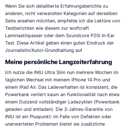
Wenn Sie sich detaillierte Erfahrungsberichte zu
anderen, nicht verwandten Kategorien auf derselben
Seite ansehen möchten, empfehle ich die Lektüre von
Testberichten wie diesem zur wolfcraft
Laminaatinpasser oder dem Soundcore P20i In-Ear
Test. Diese Artikel geben einen guten Eindruck der
Journalistin/Autor-Grundhaltung auf
Meine persönliche Langzeiterfahrung
Ich nutze die INIU Ultra Slim nun mehrere Wochen im
täglichen Wechsel mit meinem iPhone 14 Pro und
einem iPad Air. Das Ladeverhalten ist konsistent, die
Powerbank verliert kaum an Funktionalität nach etwa
einem Dutzend vollständiger Ladezyklen (Powerbank
geladen und entladen). Die 3-Jahres-Garantie von
INIU ist ein Pluspunkt: im Falle von Defekten oder
unerwarteten Problemen bietet sie zusätzliche