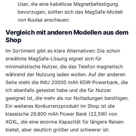
User, die eine kabellose Magnetbefestigung
bevorzugen, sollten sich das MagSafe-Modell
von Kuulaa anschauen:
Vergleich mit anderen Modellen aus dem
Shop
Im Sortiment gibt es klare Alternativen: Die schon
erwähnte MagSafe-Lösung eignet sich für
minimalistische Nutzer, die das Telefon magnetisch
während der Nutzung laden wollen. Auf der anderen
Seite steht die INIU 20000 mAh 65W-Powerbank, die
ich ebenfalls getestet habe und die für Nutzer
geeignet ist, die mehr als nur Notladungen benötigen.
Ein weiteres Konkurrenzprodukt im Shop ist die
klassische 26.800 mAh Power Bank (22,5W) von
XGXL, die eine enorme Kapazität für längere Reisen
bietet, aber deutlich größer und schwerer ist: