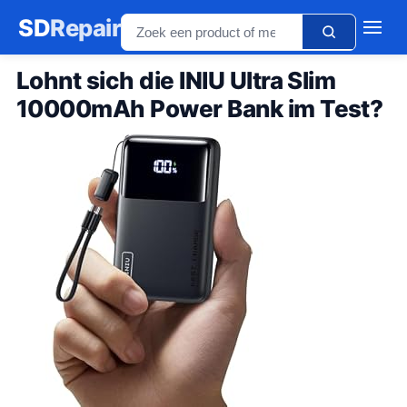
SD
Repair
Lohnt sich die INIU Ultra Slim
10000mAh Power Bank im Test?