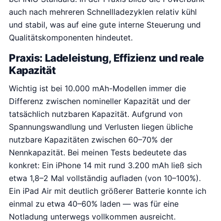
auch nach mehreren Schnellladezyklen relativ kühl
und stabil, was auf eine gute interne Steuerung und
Qualitätskomponenten hindeutet.
Praxis: Ladeleistung, Effizienz und reale
Kapazität
Wichtig ist bei 10.000 mAh-Modellen immer die
Differenz zwischen nomineller Kapazität und der
tatsächlich nutzbaren Kapazität. Aufgrund von
Spannungswandlung und Verlusten liegen übliche
nutzbare Kapazitäten zwischen 60–70% der
Nennkapazität. Bei meinen Tests bedeutete das
konkret: Ein iPhone 14 mit rund 3.200 mAh ließ sich
etwa 1,8–2 Mal vollständig aufladen (von 10–100%).
Ein iPad Air mit deutlich größerer Batterie konnte ich
einmal zu etwa 40–60% laden — was für eine
Notladung unterwegs vollkommen ausreicht.