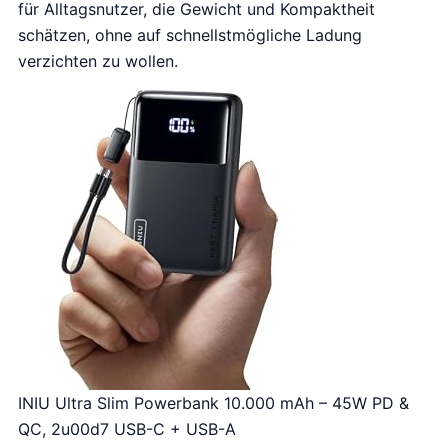
für Alltagsnutzer, die Gewicht und Kompaktheit
schätzen, ohne auf schnellstmögliche Ladung
verzichten zu wollen.
INIU Ultra Slim Powerbank 10.000 mAh – 45W PD &
QC, 2u00d7 USB-C + USB-A