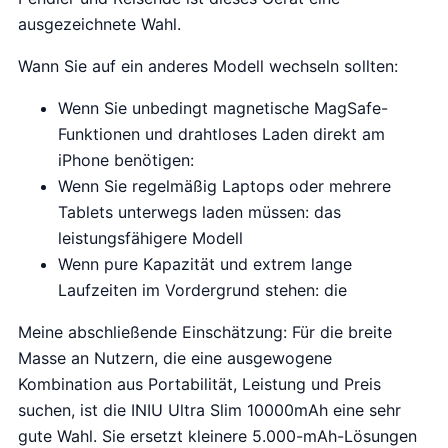
ausgezeichnete Wahl.
Wann Sie auf ein anderes Modell wechseln sollten:
Wenn Sie unbedingt magnetische MagSafe-
Funktionen und drahtloses Laden direkt am
iPhone benötigen:
Wenn Sie regelmäßig Laptops oder mehrere
Tablets unterwegs laden müssen: das
leistungsfähigere Modell
Wenn pure Kapazität und extrem lange
Laufzeiten im Vordergrund stehen: die
Meine abschließende Einschätzung: Für die breite
Masse an Nutzern, die eine ausgewogene
Kombination aus Portabilität, Leistung und Preis
suchen, ist die INIU Ultra Slim 10000mAh eine sehr
gute Wahl. Sie ersetzt kleinere 5.000-mAh-Lösungen