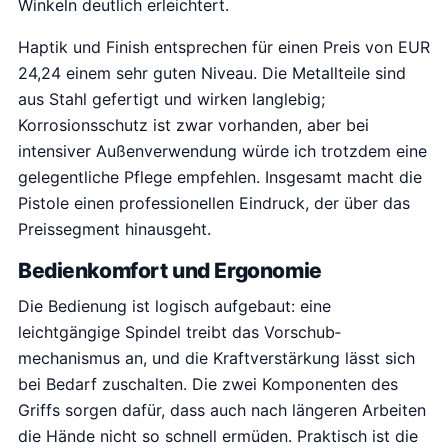
Winkeln deutlich erleichtert.
Haptik und Finish entsprechen für einen Preis von EUR
24,24 einem sehr guten Niveau. Die Metallteile sind
aus Stahl gefertigt und wirken langlebig;
Korrosionsschutz ist zwar vorhanden, aber bei
intensiver Außenverwendung würde ich trotzdem eine
gelegentliche Pflege empfehlen. Insgesamt macht die
Pistole einen professionellen Eindruck, der über das
Preissegment hinausgeht.
Bedienkomfort und Ergonomie
Die Bedienung ist logisch aufgebaut: eine
leichtgängige Spindel treibt das Vorschub­
mechanismus an, und die Kraftverstärkung lässt sich
bei Bedarf zuschalten. Die zwei Komponenten des
Griffs sorgen dafür, dass auch nach längeren Arbeiten
die Hände nicht so schnell ermüden. Praktisch ist die