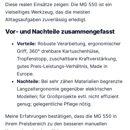
Diese realen Einsätze zeigen: Die MG 550 ist ein
vielseitiges Werkzeug, das die meisten
Alltagsaufgaben zuverlässig erledigt.
Vor- und Nachteile zusammengefasst
Vorteile:
Robuste Verarbeitung, ergonomischer
Griff, 360° drehbare Kartuschenhülse,
Tropfenstopp, zuschaltbare Kraftverstärkung,
gutes Preis-Leistungs-Verhältnis, Made in
Europe.
Nachteile:
Bei sehr zähen Materialien begrenzte
Langzeitergonomie gegenüber elektrischen
Modellen; für Großprojekte evtl. nicht effizient
genug; gelegentliche Pflege nötig.
Meine Erfahrungen bestätigen, dass die MG 550 in
ihrem Preisbereich zu den besseren manuellen