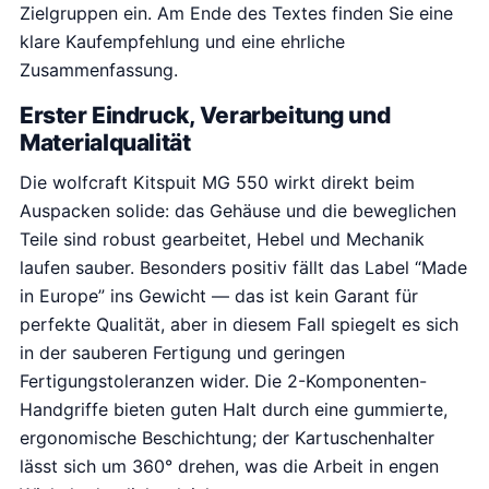
Zielgruppen ein. Am Ende des Textes finden Sie eine
klare Kaufempfehlung und eine ehrliche
Zusammenfassung.
Erster Eindruck, Verarbeitung und
Materialqualität
Die wolfcraft Kitspuit MG 550 wirkt direkt beim
Auspacken solide: das Gehäuse und die beweglichen
Teile sind robust gearbeitet, Hebel und Mechanik
laufen sauber. Besonders positiv fällt das Label “Made
in Europe” ins Gewicht — das ist kein Garant für
perfekte Qualität, aber in diesem Fall spiegelt es sich
in der sauberen Fertigung und geringen
Fertigungstoleranzen wider. Die 2-Komponenten-
Hand­griffe bieten guten Halt durch eine gummierte,
ergonomische Beschichtung; der Kartuschenhalter
lässt sich um 360° drehen, was die Arbeit in engen