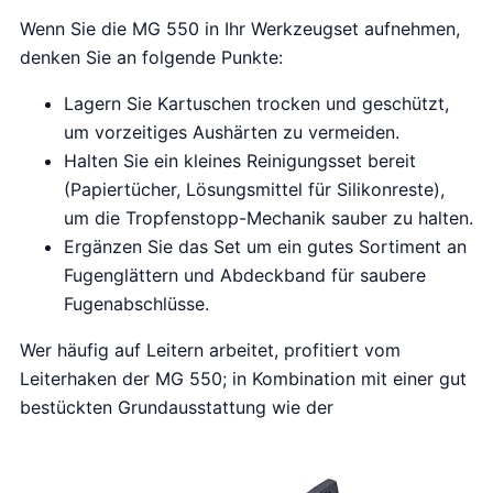
Wenn Sie die MG 550 in Ihr Werkzeugset aufnehmen,
denken Sie an folgende Punkte:
Lagern Sie Kartuschen trocken und geschützt,
um vorzeitiges Aushärten zu vermeiden.
Halten Sie ein kleines Reinigungsset bereit
(Papiertücher, Lösungsmittel für Silikonreste),
um die Tropfenstopp-Mechanik sauber zu halten.
Ergänzen Sie das Set um ein gutes Sortiment an
Fugenglättern und Abdeckband für saubere
Fugenabschlüsse.
Wer häufig auf Leitern arbeitet, profitiert vom
Leiterhaken der MG 550; in Kombination mit einer gut
bestückten Grundausstattung wie der