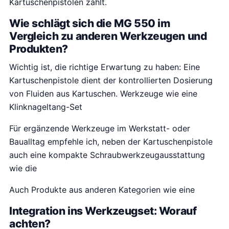
Kartuschenpistolen zählt.
Wie schlägt sich die MG 550 im
Vergleich zu anderen Werkzeugen und
Produkten?
Wichtig ist, die richtige Erwartung zu haben: Eine
Kartuschenpistole dient der kontrollierten Dosierung
von Fluiden aus Kartuschen. Werkzeuge wie eine
Klinknageltang-Set
Für ergänzende Werkzeuge im Werkstatt- oder
Baualltag empfehle ich, neben der Kartuschenpistole
auch eine kompakte Schraubwerkzeugausstattung
wie die
Auch Produkte aus anderen Kategorien wie eine
Integration ins Werkzeugset: Worauf
achten?