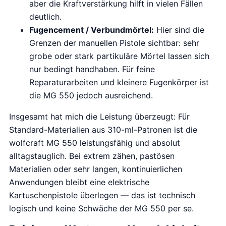
aber die Kraftverstärkung hilft in vielen Fällen
deutlich.
Fugencement / Verbundmörtel:
Hier sind die
Grenzen der manuellen Pistole sichtbar: sehr
grobe oder stark partikuläre Mörtel lassen sich
nur bedingt handhaben. Für feine
Reparaturarbeiten und kleinere Fugenkörper ist
die MG 550 jedoch ausreichend.
Insgesamt hat mich die Leistung überzeugt: Für
Standard-Materialien aus 310-ml-Patronen ist die
wolfcraft MG 550 leistungsfähig und absolut
alltagstauglich. Bei extrem zähen, pastösen
Materialien oder sehr langen, kontinuierlichen
Anwendungen bleibt eine elektrische
Kartuschenpistole überlegen — das ist technisch
logisch und keine Schwäche der MG 550 per se.