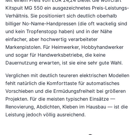
Kitspuit MG 550 ein ausgezeichnetes Preis-Leistungs-
Verhältnis. Sie positioniert sich deutlich oberhalb
billiger No-Name-Handpressen (die oft wackelig sind
und kein Tropfenstopp haben) und in der Nähe
einfacher, aber hochwertig verarbeiteter
Markenpistolen. Für Heimwerker, Hobbyhandwerker
und sogar für Handwerksbetriebe, die keine
Dauernutzung erwarten, ist sie eine sehr gute Wahl.
Verglichen mit deutlich teureren elektrischen Modellen
fehlt natürlich die Komforttaste für automatisches
Vorschieben und die Ermüdungsfreiheit bei größeren
Projekten. Für die meisten typischen Einsätze —
Renovierung, Abdichten, Kleben im Hausbau — ist die
Leistung jedoch völlig ausreichend.