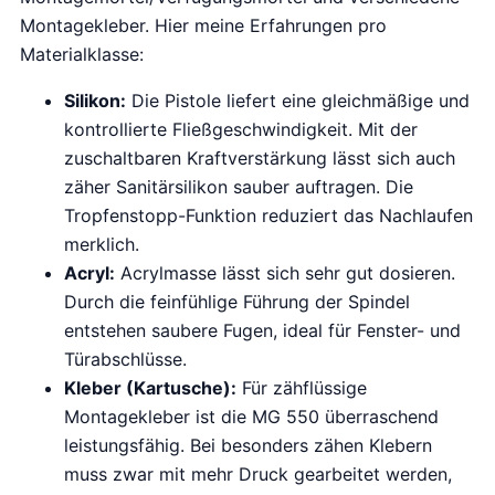
Montagekleber. Hier meine Erfahrungen pro
Materialklasse:
Silikon:
Die Pistole liefert eine gleichmäßige und
kontrollierte Fließgeschwindigkeit. Mit der
zuschaltbaren Kraftverstärkung lässt sich auch
zäher Sanitärsilikon sauber auftragen. Die
Tropfenstopp-Funktion reduziert das Nachlaufen
merklich.
Acryl:
Acrylmasse lässt sich sehr gut dosieren.
Durch die feinfühlige Führung der Spindel
entstehen saubere Fugen, ideal für Fenster- und
Türabschlüsse.
Kleber (Kartusche):
Für zähflüssige
Montagekleber ist die MG 550 überraschend
leistungsfähig. Bei besonders zähen Klebern
muss zwar mit mehr Druck gearbeitet werden,