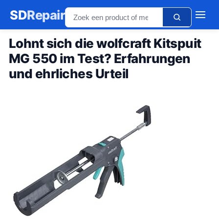
SD
Repair
Lohnt sich die wolfcraft Kitspuit
MG 550 im Test? Erfahrungen
und ehrliches Urteil