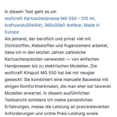
In diesem Test geht es um
wolfcraft Kartuschenpresse MG 550 – 310 ml,
kraftverstu00e4rkt, 360u00b0 drehbar, Made in
Europe
Als jemand, der beruflich und privat viel mit
Dichtstoffen, Klebstoffen und Fugenzement arbeitet,
habe ich in den letzten Jahren zahlreiche
Kartuschenpistolen verwendet — von einfachen
Handpressen bis zu elektrischen Modellen. Die
wolfcraft Kitspuit MG 550 hat bei mir neugier
geweckt: Sie kombiniert eine manuelle Bauweise mit
einigen Komfortmerkmalen, die man eher bei teureren
Modellen erwartet. In diesem ausführlichen
Testbericht schildere ich meine persönlichen
Erfahrungen, messe die Leistung an praxisrelevanten
Anforderungen und ordne Preis-Leistung sowie