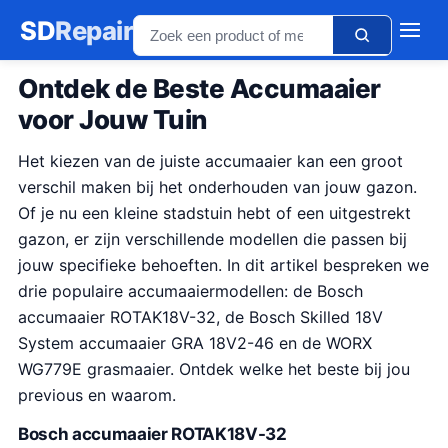
SD
Repair
Ontdek de Beste Accumaaier
voor Jouw Tuin
Het kiezen van de juiste accumaaier kan een groot
verschil maken bij het onderhouden van jouw gazon.
Of je nu een kleine stadstuin hebt of een uitgestrekt
gazon, er zijn verschillende modellen die passen bij
jouw specifieke behoeften. In dit artikel bespreken we
drie populaire accumaaiermodellen: de Bosch
accumaaier ROTAK18V-32, de Bosch Skilled 18V
System accumaaier GRA 18V2-46 en de WORX
WG779E grasmaaier. Ontdek welke het beste bij jou
previous en waarom.
Bosch accumaaier ROTAK18V-32