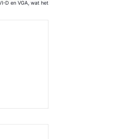
DVI-D en VGA, wat het