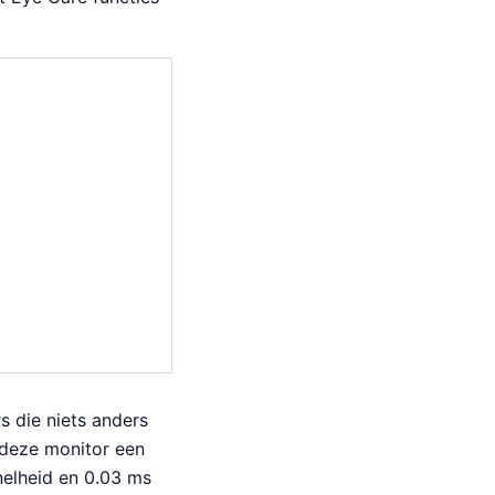
 die niets anders
 deze monitor een
nelheid en 0.03 ms