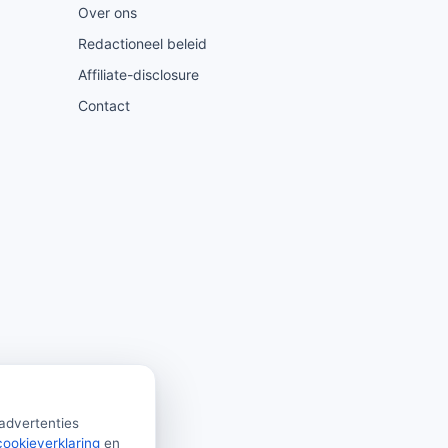
Over ons
Redactioneel beleid
Affiliate-disclosure
Contact
 advertenties
cookieverklaring
en