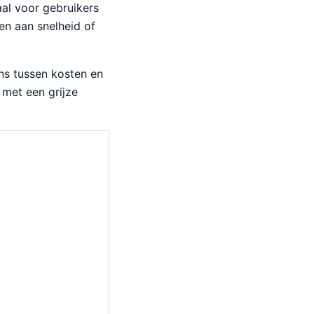
al voor gebruikers
en aan snelheid of
ns tussen kosten en
 met een grijze