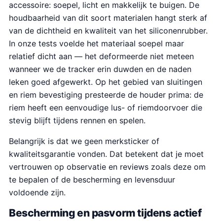
accessoire: soepel, licht en makkelijk te buigen. De
houdbaarheid van dit soort materialen hangt sterk af
van de dichtheid en kwaliteit van het siliconenrubber.
In onze tests voelde het materiaal soepel maar
relatief dicht aan — het deformeerde niet meteen
wanneer we de tracker erin duwden en de naden
leken goed afgewerkt. Op het gebied van sluitingen
en riem bevestiging presteerde de houder prima: de
riem heeft een eenvoudige lus- of riemdoorvoer die
stevig blijft tijdens rennen en spelen.
Belangrijk is dat we geen merksticker of
kwaliteitsgarantie vonden. Dat betekent dat je moet
vertrouwen op observatie en reviews zoals deze om
te bepalen of de bescherming en levensduur
voldoende zijn.
Bescherming en pasvorm tijdens actief