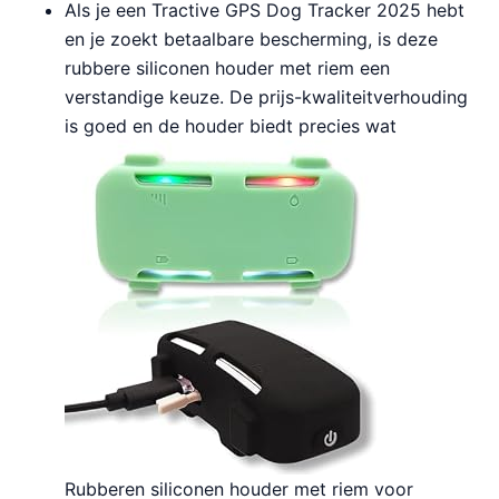
Als je een Tractive GPS Dog Tracker 2025 hebt
en je zoekt betaalbare bescherming, is deze
rubbere siliconen houder met riem een
verstandige keuze. De prijs-kwaliteitverhouding
is goed en de houder biedt precies wat
Rubberen siliconen houder met riem voor