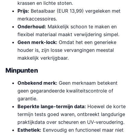
krassen en lichte stoten.
Prijs:
Betaalbaar (EUR 13,99) vergeleken met
merkaccessoires.
Onderhoud:
Makkelijk schoon te maken en
flexibel materiaal maakt verwijdering simpel.
Geen merk-lock:
Omdat het een generieke
houder is, zijn losse vervangingen meestal
makkelijk verkrijgbaar.
Minpunten
Onbekend merk:
Geen merknaam betekent
geen gegarandeerde kwaliteitscontrole of
garantie.
Beperkte lange-termijn data:
Hoewel de korte
termijn tests goed waren, ontbreekt langdurige
praktijkdata over scheuren en UV-veroudering.
Esthetiek:
Eenvoudig en functioneel maar niet