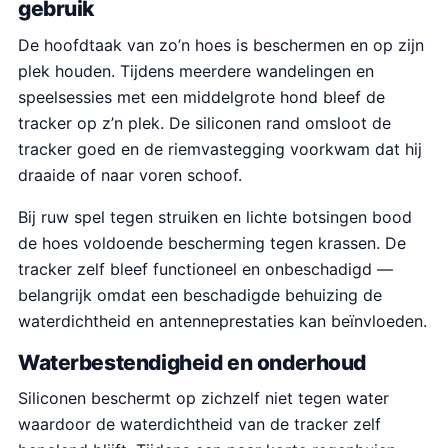
gebruik
De hoofdtaak van zo’n hoes is beschermen en op zijn
plek houden. Tijdens meerdere wandelingen en
speelsessies met een middelgrote hond bleef de
tracker op z’n plek. De siliconen rand omsloot de
tracker goed en de riemvastegging voorkwam dat hij
draaide of naar voren schoof.
Bij ruw spel tegen struiken en lichte botsingen bood
de hoes voldoende bescherming tegen krassen. De
tracker zelf bleef functioneel en onbeschadigd —
belangrijk omdat een beschadigde behuizing de
waterdichtheid en antenneprestaties kan beïnvloeden.
Waterbestendigheid en onderhoud
Siliconen beschermt op zichzelf niet tegen water
waardoor de waterdichtheid van de tracker zelf