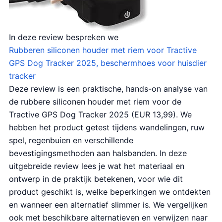
In deze review bespreken we
Rubberen siliconen houder met riem voor Tractive
GPS Dog Tracker 2025, beschermhoes voor huisdier
tracker
Deze review is een praktische, hands-on analyse van
de rubbere siliconen houder met riem voor de
Tractive GPS Dog Tracker 2025 (EUR 13,99). We
hebben het product getest tijdens wandelingen, ruw
spel, regenbuien en verschillende
bevestigingsmethoden aan halsbanden. In deze
uitgebreide review lees je wat het materiaal en
ontwerp in de praktijk betekenen, voor wie dit
product geschikt is, welke beperkingen we ontdekten
en wanneer een alternatief slimmer is. We vergelijken
ook met beschikbare alternatieven en verwijzen naar