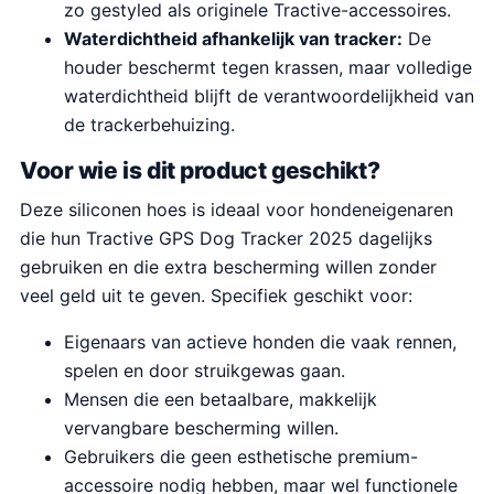
zo gestyled als originele Tractive-accessoires.
Waterdichtheid afhankelijk van tracker:
De
houder beschermt tegen krassen, maar volledige
waterdichtheid blijft de verantwoordelijkheid van
de trackerbehuizing.
Voor wie is dit product geschikt?
Deze siliconen hoes is ideaal voor hondeneigenaren
die hun Tractive GPS Dog Tracker 2025 dagelijks
gebruiken en die extra bescherming willen zonder
veel geld uit te geven. Specifiek geschikt voor:
Eigenaars van actieve honden die vaak rennen,
spelen en door struikgewas gaan.
Mensen die een betaalbare, makkelijk
vervangbare bescherming willen.
Gebruikers die geen esthetische premium-
accessoire nodig hebben, maar wel functionele