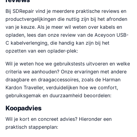
Bij SDRepair vind je meerdere praktische reviews en
productvergelijkingen die nuttig zijn bij het afronden
van je keuze. Als je meer wil weten over kabels en
opladen, lees dan onze review van de Aceyoon USB-
C kabelverlenging, die handig kan zijn bij het
opzetten van een oplader-plek:
Wil je weten hoe we gebruikstests uitvoeren en welke
criteria we aanhouden? Onze ervaringen met andere
draagbare en draagaccessoires, zoals de Harman
Kardon Traveller, verduidelijken hoe we comfort,
gebruiksgemak en duurzaamheid beoordelen:
Koopadvies
Wil je kort en concreet advies? Hieronder een
praktisch stappenplan: