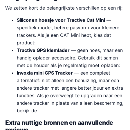
We zetten kort de belangrijkste verschillen op een rij:
Siliconen hoesje voor Tractive Cat Mini
—
specifiek model, betere pasvorm voor kleinere
trackers. Als je een CAT Mini hebt, kies dat
product:
Tractive GPS klemlader
— geen hoes, maar een
handig oplader-accessoire. Gebruik dit samen
met de houder als je regelmatig moet opladen:
Invoxia mini GPS Tracker
— een compleet
alternatief: niet alleen een behuizing, maar een
andere tracker met langere batterijduur en extra
functies. Als je overweegt te upgraden naar een
andere tracker in plaats van alleen bescherming,
bekijk de
Extra nuttige bronnen en aanvullende
reviews