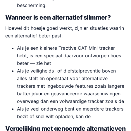
bescherming.
Wanneer is een alternatief slimmer?
Hoewel dit hoesje goed werkt, zijn er situaties waarin
een alternatief beter past:
Als je een kleinere Tractive CAT Mini tracker
hebt, is een speciaal daarvoor ontworpen hoes
beter — zie het
Als je veiligheids- of diefstalpreventie boven
alles stelt en openstaat voor alternatieve
trackers met ingebouwde features zoals langere
batterijduur en geavanceerde waarschuwingen,
overweeg dan een volwaardige tracker zoals de
Als je veel onderweg bent en meerdere trackers
bezit of snel wilt opladen, kan de
Vergelijking met genoemde alternatieven