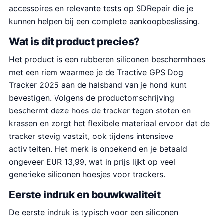
accessoires en relevante tests op SDRepair die je
kunnen helpen bij een complete aankoopbeslissing.
Wat is dit product precies?
Het product is een rubberen siliconen beschermhoes
met een riem waarmee je de Tractive GPS Dog
Tracker 2025 aan de halsband van je hond kunt
bevestigen. Volgens de productomschrijving
beschermt deze hoes de tracker tegen stoten en
krassen en zorgt het flexibele materiaal ervoor dat de
tracker stevig vastzit, ook tijdens intensieve
activiteiten. Het merk is onbekend en je betaald
ongeveer EUR 13,99, wat in prijs lijkt op veel
generieke siliconen hoesjes voor trackers.
Eerste indruk en bouwkwaliteit
De eerste indruk is typisch voor een siliconen