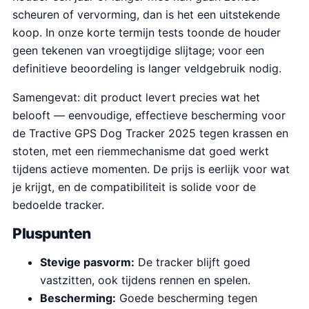
scheuren of vervorming, dan is het een uitstekende
koop. In onze korte termijn tests toonde de houder
geen tekenen van vroegtijdige slijtage; voor een
definitieve beoordeling is langer veldgebruik nodig.
Samengevat: dit product levert precies wat het
belooft — eenvoudige, effectieve bescherming voor
de Tractive GPS Dog Tracker 2025 tegen krassen en
stoten, met een riemmechanisme dat goed werkt
tijdens actieve momenten. De prijs is eerlijk voor wat
je krijgt, en de compatibiliteit is solide voor de
bedoelde tracker.
Pluspunten
Stevige pasvorm:
De tracker blijft goed
vastzitten, ook tijdens rennen en spelen.
Bescherming:
Goede bescherming tegen