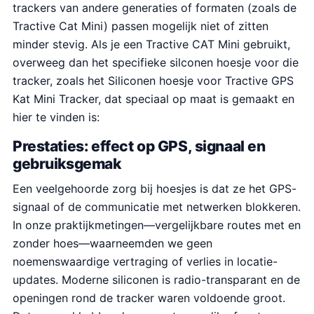
trackers van andere generaties of formaten (zoals de
Tractive Cat Mini) passen mogelijk niet of zitten
minder stevig. Als je een Tractive CAT Mini gebruikt,
overweeg dan het specifieke silconen hoesje voor die
tracker, zoals het Siliconen hoesje voor Tractive GPS
Kat Mini Tracker, dat speciaal op maat is gemaakt en
hier te vinden is:
Prestaties: effect op GPS, signaal en
gebruiksgemak
Een veelgehoorde zorg bij hoesjes is dat ze het GPS-
signaal of de communicatie met netwerken blokkeren.
In onze praktijkmetingen—vergelijkbare routes met en
zonder hoes—waarneemden we geen
noemenswaardige vertraging of verlies in locatie-
updates. Moderne siliconen is radio-transparant en de
openingen rond de tracker waren voldoende groot.