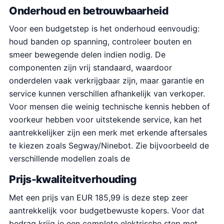
Onderhoud en betrouwbaarheid
Voor een budgetstep is het onderhoud eenvoudig:
houd banden op spanning, controleer bouten en
smeer bewegende delen indien nodig. De
componenten zijn vrij standaard, waardoor
onderdelen vaak verkrijgbaar zijn, maar garantie en
service kunnen verschillen afhankelijk van verkoper.
Voor mensen die weinig technische kennis hebben of
voorkeur hebben voor uitstekende service, kan het
aantrekkelijker zijn een merk met erkende aftersales
te kiezen zoals Segway/Ninebot. Zie bijvoorbeeld de
verschillende modellen zoals de
Prijs-kwaliteitverhouding
Met een prijs van EUR 185,99 is deze step zeer
aantrekkelijk voor budgetbewuste kopers. Voor dat
bedrag krijg je een complete elektrische step met