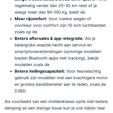
regelmatig verder dan 25–30 km reist of je
weegt meer dan 90–100 kg, biedt de
Meer rijcomfort:
Voor ruwere wegen of
voorkeur voor comfort zijn 10 inch luchtbanden
zoals op de
Betere aftersales & app-integratie:
Als je
belangrijke waarde hecht aan service en
smartphoneverbindingen (sommige modellen
bieden Bluetooth-apps met tracking), bekijk
modellen zoals de
Betere hellingscapaciteit:
Voor heuvelachtig
gebruik zijn modellen met een krachtigere motor
en grotere banddiameter aan te raden, zoals de
D38D.
Als voorbeeld van een middenklasse optie met betere
demping en een stevige bouw kun je ook kijken naar