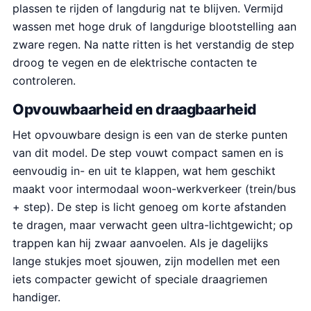
plassen te rijden of langdurig nat te blijven. Vermijd
wassen met hoge druk of langdurige blootstelling aan
zware regen. Na natte ritten is het verstandig de step
droog te vegen en de elektrische contacten te
controleren.
Opvouwbaarheid en draagbaarheid
Het opvouwbare design is een van de sterke punten
van dit model. De step vouwt compact samen en is
eenvoudig in- en uit te klappen, wat hem geschikt
maakt voor intermodaal woon-werkverkeer (trein/bus
+ step). De step is licht genoeg om korte afstanden
te dragen, maar verwacht geen ultra-lichtgewicht; op
trappen kan hij zwaar aanvoelen. Als je dagelijks
lange stukjes moet sjouwen, zijn modellen met een
iets compacter gewicht of speciale draagriemen
handiger.