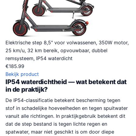
Elektrische step 8,5" voor volwassenen, 350W motor,
25 km/u, 32 km bereik, opvouwbaar, dubbel
remsysteem, IP54 waterdicht
€
185.99
Bekijk product
IP54 waterdichtheid — wat betekent dat
in de praktijk?
De IP54-classificatie betekent bescherming tegen
stof in schadelijke hoeveelheden en tegen spuitwater
vanuit alle richtingen. In praktijkgebruik betekent dit
dat de step bestand is tegen lichte regen en
spatwater, maar niet geschikt is om door diepe