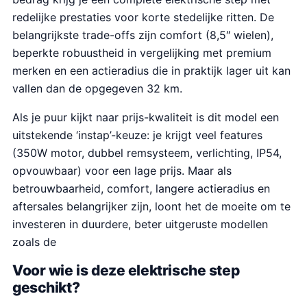
redelijke prestaties voor korte stedelijke ritten. De
belangrijkste trade-offs zijn comfort (8,5″ wielen),
beperkte robuustheid in vergelijking met premium
merken en een actieradius die in praktijk lager uit kan
vallen dan de opgegeven 32 km.
Als je puur kijkt naar prijs-kwaliteit is dit model een
uitstekende ‘instap’-keuze: je krijgt veel features
(350W motor, dubbel remsysteem, verlichting, IP54,
opvouwbaar) voor een lage prijs. Maar als
betrouwbaarheid, comfort, langere actieradius en
aftersales belangrijker zijn, loont het de moeite om te
investeren in duurdere, beter uitgeruste modellen
zoals de
Voor wie is deze elektrische step
geschikt?