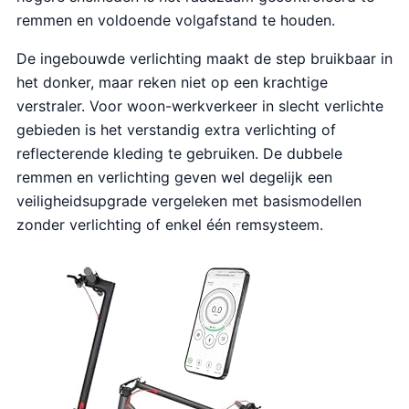
remmen en voldoende volgafstand te houden.
De ingebouwde verlichting maakt de step bruikbaar in
het donker, maar reken niet op een krachtige
verstraler. Voor woon-werkverkeer in slecht verlichte
gebieden is het verstandig extra verlichting of
reflecterende kleding te gebruiken. De dubbele
remmen en verlichting geven wel degelijk een
veiligheidsupgrade vergeleken met basismodellen
zonder verlichting of enkel één remsysteem.