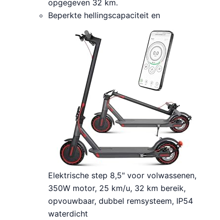
opgegeven 32 km.
Beperkte hellingscapaciteit en
Elektrische step 8,5" voor volwassenen,
350W motor, 25 km/u, 32 km bereik,
opvouwbaar, dubbel remsysteem, IP54
waterdicht