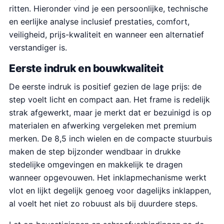
ritten. Hieronder vind je een persoonlijke, technische
en eerlijke analyse inclusief prestaties, comfort,
veiligheid, prijs-kwaliteit en wanneer een alternatief
verstandiger is.
Eerste indruk en bouwkwaliteit
De eerste indruk is positief gezien de lage prijs: de
step voelt licht en compact aan. Het frame is redelijk
strak afgewerkt, maar je merkt dat er bezuinigd is op
materialen en afwerking vergeleken met premium
merken. De 8,5 inch wielen en de compacte stuurbuis
maken de step bijzonder wendbaar in drukke
stedelijke omgevingen en makkelijk te dragen
wanneer opgevouwen. Het inklapmechanisme werkt
vlot en lijkt degelijk genoeg voor dagelijks inklappen,
al voelt het niet zo robuust als bij duurdere steps.