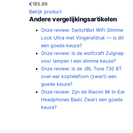
€
185.99
Bekijk product
Andere vergelijkingsartikelen
Onze review: SwitchBot WiFi Slimme
Lock Ultra met Vingerafdruk — is dit
een goede keuze?
Onze review: Is de wolfcraft Zuignap
voor lampen I een slimme keuze?
Onze review: Is de JBL Tune 730 BT
over-ear koptelefoon (zwart) een
goede keuze?
Onze review: Zijn de Xiaomi Mi In-Ear
Headphones Basic Zwart een goede
keuze?