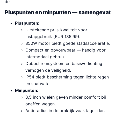
de
Pluspunten en minpunten — samengevat
Pluspunten:
Uitstekende prijs-kwaliteit voor
instapgebruik (EUR 185,99).
350W motor biedt goede stadsacceleratie.
Compact en opvouwbaar — handig voor
intermodaal gebruik.
Dubbel remsysteem en basisverlichting
verhogen de veiligheid.
IP54 biedt bescherming tegen lichte regen
en spatwater.
Minpunten:
8,5 inch wielen geven minder comfort bij
oneffen wegen.
Actieradius in de praktijk vaak lager dan