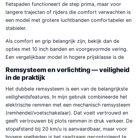
fietspaden functioneert de step prima, maar voor
langere trajecten of rijders die comfort verwachten is
een model met grotere luchtbanden comfortabeler en
stabieler.
Als comfort en grip belangrijk zijn, bekijk dan de
opties met 10 inch banden en voorgevormde vering.
Een vergelijkbaar model in hogere prijsklasse is de
Remsysteem en verlichting — veiligheid
in de praktijk
Het dubbele remsysteem is een van de belangrijkste
veiligheidsfeatures. In mijn gebruik combineerde het
elektrische remmen met een mechanisch remsysteem
(remhendel/voetschakelaar). Dat voelt vertrouwd en
geeft vertrouwen bij plots remmen in druk verkeer. De
stopafstand bij 20 km/u is aanvaardbaar, maar voor
hogere snelheden is het raadzaam gecontroleerd te