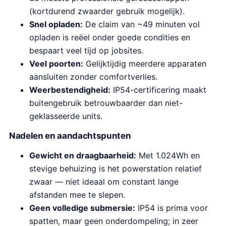
(kortdurend zwaarder gebruik mogelijk).
Snel opladen:
De claim van ~49 minuten vol
opladen is reëel onder goede condities en
bespaart veel tijd op jobsites.
Veel poorten:
Gelijktijdig meerdere apparaten
aansluiten zonder comfortverlies.
Weerbestendigheid:
IP54-certificering maakt
buitengebruik betrouwbaarder dan niet-
geklasseerde units.
Nadelen en aandachtspunten
Gewicht en draagbaarheid:
Met 1.024Wh en
stevige behuizing is het powerstation relatief
zwaar — niet ideaal om constant lange
afstanden mee te slepen.
Geen volledige submersie:
IP54 is prima voor
spatten, maar geen onderdompeling; in zeer