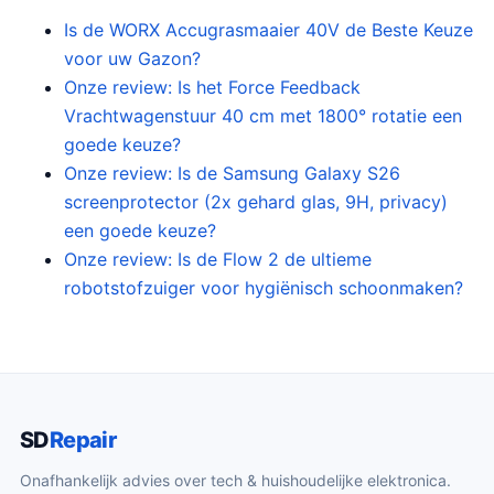
Is de WORX Accugrasmaaier 40V de Beste Keuze
voor uw Gazon?
Onze review: Is het Force Feedback
Vrachtwagenstuur 40 cm met 1800° rotatie een
goede keuze?
Onze review: Is de Samsung Galaxy S26
screenprotector (2x gehard glas, 9H, privacy)
een goede keuze?
Onze review: Is de Flow 2 de ultieme
robotstofzuiger voor hygiënisch schoonmaken?
SD
Repair
Onafhankelijk advies over tech & huishoudelijke elektronica.