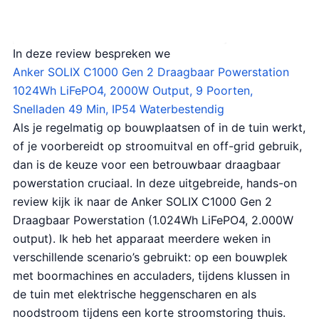
In deze review bespreken we
Anker SOLIX C1000 Gen 2 Draagbaar Powerstation
1024Wh LiFePO4, 2000W Output, 9 Poorten,
Snelladen 49 Min, IP54 Waterbestendig
Als je regelmatig op bouwplaatsen of in de tuin werkt,
of je voorbereidt op stroomuitval en off-grid gebruik,
dan is de keuze voor een betrouwbaar draagbaar
powerstation cruciaal. In deze uitgebreide, hands-on
review kijk ik naar de Anker SOLIX C1000 Gen 2
Draagbaar Powerstation (1.024Wh LiFePO4, 2.000W
output). Ik heb het apparaat meerdere weken in
verschillende scenario’s gebruikt: op een bouwplek
met boormachines en acculaders, tijdens klussen in
de tuin met elektrische heggenscharen en als
noodstroom tijdens een korte stroomstoring thuis.