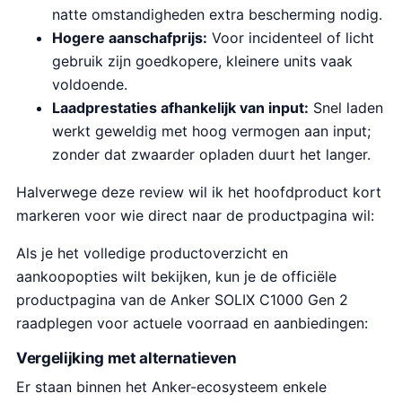
natte omstandigheden extra bescherming nodig.
Hogere aanschafprijs:
Voor incidenteel of licht
gebruik zijn goedkopere, kleinere units vaak
voldoende.
Laadprestaties afhankelijk van input:
Snel laden
werkt geweldig met hoog vermogen aan input;
zonder dat zwaarder opladen duurt het langer.
Halverwege deze review wil ik het hoofdproduct kort
markeren voor wie direct naar de productpagina wil:
Als je het volledige productoverzicht en
aankoopopties wilt bekijken, kun je de officiële
productpagina van de Anker SOLIX C1000 Gen 2
raadplegen voor actuele voorraad en aanbiedingen:
Vergelijking met alternatieven
Er staan binnen het Anker-ecosysteem enkele