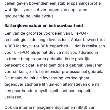
cellen geven bovendien een stabiel spanningsprofiel,
wat fijn is voor het vermogen van apparaten
gedurende de volle cyclus.
Batterijlevensduur en betrouwbaarheid
Een van de grootste voordelen van LiFePO4-
technologie is de lange levensduur. Anker beweert tot
4.000 laadcycli tot 80% capaciteit — dat is realistisch
voor LiFePO4 als je het device niet voortdurend in
extreme temperaturen gebruikt. In de praktijk
betekent dit dat je met gemiddeld gebruik vele jaren
vooruit kunt, zelfs bij intensief professioneel gebruik.
Dit maakt de initiële investering verdedigbaar
tegenover zachtere lithium-ion alternatieven die na
een paar honderd cycli significant aan capaciteit
verliezen.
Ook de interne managementsystemen (BMS) van