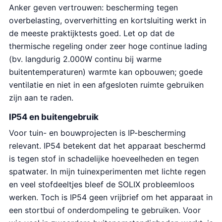
Anker geven vertrouwen: bescherming tegen
overbelasting, oververhitting en kortsluiting werkt in
de meeste praktijktests goed. Let op dat de
thermische regeling onder zeer hoge continue lading
(bv. langdurig 2.000W continu bij warme
buitentemperaturen) warmte kan opbouwen; goede
ventilatie en niet in een afgesloten ruimte gebruiken
zijn aan te raden.
IP54 en buitengebruik
Voor tuin- en bouwprojecten is IP-bescherming
relevant. IP54 betekent dat het apparaat beschermd
is tegen stof in schadelijke hoeveelheden en tegen
spatwater. In mijn tuinexperimenten met lichte regen
en veel stofdeeltjes bleef de SOLIX probleemloos
werken. Toch is IP54 geen vrijbrief om het apparaat in
een stortbui of onderdompeling te gebruiken. Voor