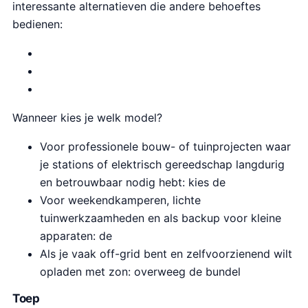
interessante alternatieven die andere behoeftes
bedienen:
Wanneer kies je welk model?
Voor professionele bouw- of tuinprojecten waar
je stations of elektrisch gereedschap langdurig
en betrouwbaar nodig hebt: kies de
Voor weekendkamperen, lichte
tuinwerkzaamheden en als backup voor kleine
apparaten: de
Als je vaak off-grid bent en zelfvoorzienend wilt
opladen met zon: overweeg de bundel
Toep