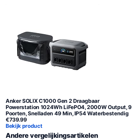
Anker SOLIX C1000 Gen 2 Draagbaar
Powerstation 1024Wh LiFePO4, 2000W Output, 9
Poorten, Snelladen 49 Min, IP54 Waterbestendig
€
739.99
Bekijk product
Andere vergelijkingsartikelen