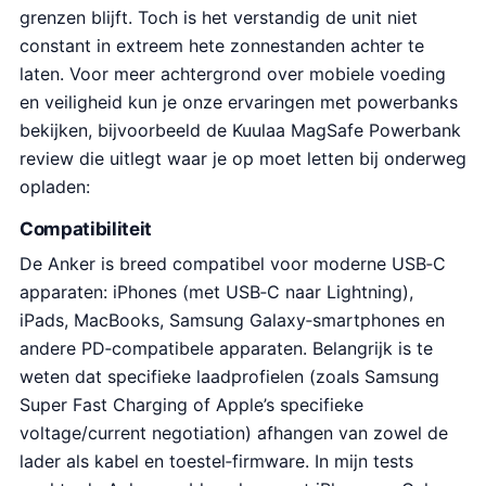
grenzen blijft. Toch is het verstandig de unit niet
constant in extreem hete zonnestanden achter te
laten. Voor meer achtergrond over mobiele voeding
en veiligheid kun je onze ervaringen met powerbanks
bekijken, bijvoorbeeld de Kuulaa MagSafe Powerbank
review die uitlegt waar je op moet letten bij onderweg
opladen:
Compatibiliteit
De Anker is breed compatibel voor moderne USB‑C
apparaten: iPhones (met USB‑C naar Lightning),
iPads, MacBooks, Samsung Galaxy‑smartphones en
andere PD‑compatibele apparaten. Belangrijk is te
weten dat specifieke laadprofielen (zoals Samsung
Super Fast Charging of Apple’s specifieke
voltage/current negotiation) afhangen van zowel de
lader als kabel en toestel‑firmware. In mijn tests