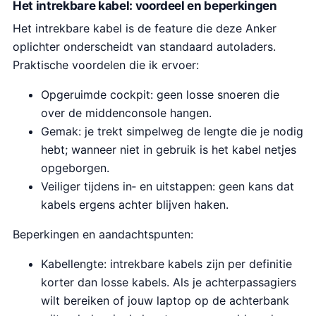
Het intrekbare kabel: voordeel en beperkingen
Het intrekbare kabel is de feature die deze Anker
oplichter onderscheidt van standaard autoladers.
Praktische voordelen die ik ervoer:
Opgeruimde cockpit: geen losse snoeren die
over de middenconsole hangen.
Gemak: je trekt simpelweg de lengte die je nodig
hebt; wanneer niet in gebruik is het kabel netjes
opgeborgen.
Veiliger tijdens in‑ en uitstappen: geen kans dat
kabels ergens achter blijven haken.
Beperkingen en aandachtspunten:
Kabellengte: intrekbare kabels zijn per definitie
korter dan losse kabels. Als je achterpassagiers
wilt bereiken of jouw laptop op de achterbank