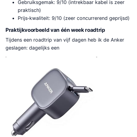
Gebruiksgemak: 9/10 (intrekbaar kabel is zeer
praktisch)
Prijs‑kwaliteit: 9/10 (zeer concurrerend geprijsd)
Praktijkvoorbeeld van één week roadtrip
Tijdens een roadtrip van vijf dagen heb ik de Anker
geslagen: dagelijks een