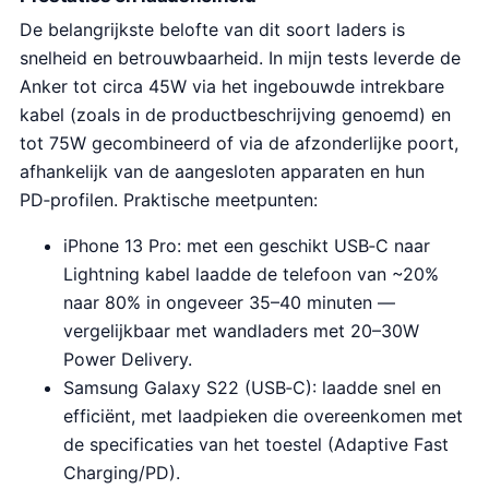
De belangrijkste belofte van dit soort laders is
snelheid en betrouwbaarheid. In mijn tests leverde de
Anker tot circa 45W via het ingebouwde intrekbare
kabel (zoals in de productbeschrijving genoemd) en
tot 75W gecombineerd of via de afzonderlijke poort,
afhankelijk van de aangesloten apparaten en hun
PD‑profilen. Praktische meetpunten:
iPhone 13 Pro: met een geschikt USB‑C naar
Lightning kabel laadde de telefoon van ~20%
naar 80% in ongeveer 35–40 minuten —
vergelijkbaar met wandladers met 20–30W
Power Delivery.
Samsung Galaxy S22 (USB‑C): laadde snel en
efficiënt, met laadpieken die overeenkomen met
de specificaties van het toestel (Adaptive Fast
Charging/PD).