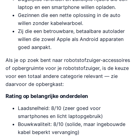
laptop en een smartphone willen opladen.
Gezinnen die een nette oplossing in de auto
willen zonder kabelwarboel.
Zij die een betrouwbare, betaalbare autolader
willen die zowel Apple als Android apparaten
goed aanpakt.
Als je op zoek bent naar robotstofzuiger‑accessoires
of opbergruimte voor je robotstofzuiger, is de keuze
voor een totaal andere categorie relevant — zie
daarvoor de opbergkast:
Rating op belangrijke onderdelen
Laadsnelheid: 8/10 (zeer goed voor
smartphones en licht laptopgebruik)
Bouwkwaliteit: 8/10 (solide, maar ingebouwde
kabel beperkt vervanging)