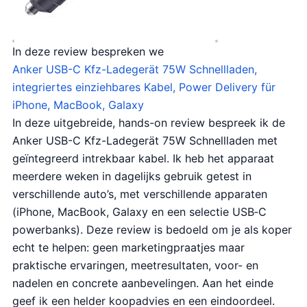
In deze review bespreken we
Anker USB-C Kfz-Ladegerät 75W Schnellladen,
integriertes einziehbares Kabel, Power Delivery für
iPhone, MacBook, Galaxy
In deze uitgebreide, hands-on review bespreek ik de
Anker USB-C Kfz-Ladegerät 75W Schnellladen met
geïntegreerd intrekbaar kabel. Ik heb het apparaat
meerdere weken in dagelijks gebruik getest in
verschillende auto’s, met verschillende apparaten
(iPhone, MacBook, Galaxy en een selectie USB‑C
powerbanks). Deze review is bedoeld om je als koper
echt te helpen: geen marketingpraatjes maar
praktische ervaringen, meetresultaten, voor- en
nadelen en concrete aanbevelingen. Aan het einde
geef ik een helder koopadvies en een eindoordeel.