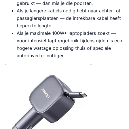
gebruikt — dan mis je die poorten.
Als je langere kabels nodig hebt naar achter‑ of
passagiersplaatsen — de intrekbare kabel heeft
beperkte lengte.
Als je maximale 100W+ laptopladers zoekt —
voor intensief laptopgebruik tijdens rijden is een
hogere wattage oplossing thuis of speciale
auto‑inverter nuttiger.