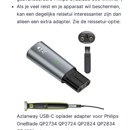
Als je veel reist en je apparaat wil beschermen,
kan een degelijke reisetui interessanter zijn dan
alleen een extra adapter. Zie de reissetui-optie:
Azlanway USB-C oplader adapter voor Philips
OneBlade QP2734 QP2724 QP2824 QP2834