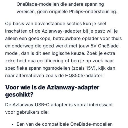
OneBlade-modellen die andere spanning
vereisen, geen originele Philips-ondersteuning.
Op basis van bovenstaande secties kun je snel
inschatten of de Azlanway-adapter bij je past: wil je
alleen een goedkope, betrouwbare oplader voor thuis
en onderweg die goed werkt met jouw 5V OneBlade-
model, dan is dit een logische keuze. Zoek je extra
zekerheid qua certificering of ben je op zoek naar
specifieke spanningsmodellen (zoals 15V), kijk dan
naar alternatieven zoals de HQ8505-adapter:
Voor wie is de Azlanway-adapter
geschikt?
De Azlanway USB-C adapter is vooral interessant
voor gebruikers die:
Een van de compatibele OneBlade-modellen