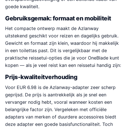
goede kwaliteit.
Gebruiksgemak: formaat en mobiliteit
Het compacte ontwerp maakt de Azlanway
uitstekend geschikt voor reizen en dagelijks gebruik.
Gewicht en formaat zijn klein, waardoor hij makkelijk
in een toilettas past. Dit is vergelijkbaar met de
praktische reissetui-opties die je voor OneBlade kunt
kopen — als je veel reist kan een reissetui handig zijn:
Prijs-kwaliteitverhouding
Voor EUR 6.98 is de Azlanway-adapter zeer scherp
geprijsd. De prijs is aantrekkelijk als je snel een
vervanger nodig hebt, vooral wanneer kosten een
belangrijke factor zijn. Vergeleken met officiële
adapters van merken of duurdere accessoires biedt
deze adapter een goede basisfunctionaliteit. Toch