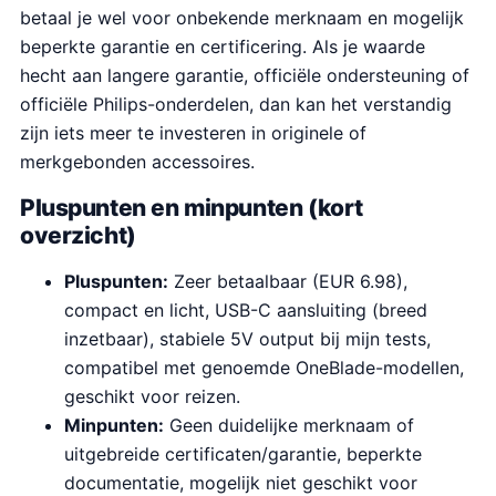
betaal je wel voor onbekende merknaam en mogelijk
beperkte garantie en certificering. Als je waarde
hecht aan langere garantie, officiële ondersteuning of
officiële Philips-onderdelen, dan kan het verstandig
zijn iets meer te investeren in originele of
merkgebonden accessoires.
Pluspunten en minpunten (kort
overzicht)
Pluspunten:
Zeer betaalbaar (EUR 6.98),
compact en licht, USB-C aansluiting (breed
inzetbaar), stabiele 5V output bij mijn tests,
compatibel met genoemde OneBlade-modellen,
geschikt voor reizen.
Minpunten:
Geen duidelijke merknaam of
uitgebreide certificaten/garantie, beperkte
documentatie, mogelijk niet geschikt voor