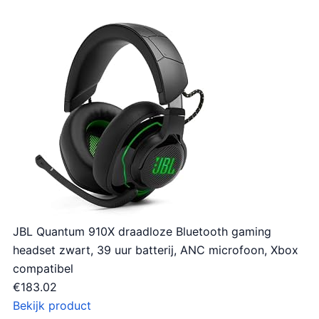
JBL Quantum 910X draadloze Bluetooth gaming
headset zwart, 39 uur batterij, ANC microfoon, Xbox
compatibel
€
183.02
Bekijk product