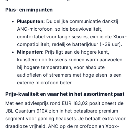
Plus- en minpunten
Pluspunten:
Duidelijke communicatie dankzij
ANC-microfoon, solide bouwkwaliteit,
comfortabel voor lange sessies, expliciete Xbox-
compatibiliteit, redelijke batterijduur (~39 uur).
Minpunten:
Prijs ligt aan de hogere kant,
kunstleren oorkussens kunnen warm aanvoelen
bij hogere temperaturen, voor absolute
audiofielen of streamers met hoge eisen is een
externe microfoon beter.
Prijs-kwaliteit en waar het in het assortiment past
Met een adviesprijs rond EUR 183,02 positioneert de
JBL Quantum 910X zich in het betaalbare premium
segment voor gaming headsets. Je betaalt extra voor
draadloze vrijheid, ANC op de microfoon en Xbox-