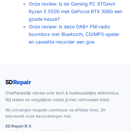
Onze review: Is de Gaming PC STGsivir
Ryzen 5 5500 met GeForce RTX 3060 een
goede keuze?
Onze review: Is deze DAB+ FM-radio
boombox met Bluetooth, CD/MP3-speler
en cassette-recorder een goe
SD
Repair
Onafhankelijk advies over tech & huishoudelijke elektronica.
Wij testen en vergelijken zodat jij met vertrouwen kiest.
Wij ontvangen mogelijk commissie via affiliate-links. Dit
beïnvloedt onze beoordelingen niet.
SD Repair B.V.