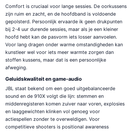
Comfort is cruciaal voor lange sessies. De oorkussens
zijn ruim en zacht, en de hoofdband is voldoende
gepolsterd. Persoonlijk ervaarde ik geen drukpunten
bij 2-4 uur durende sessies, maar als je een kleiner
hoofd hebt kan de pasvorm iets losser aanvoelen.
Voor lang dragen onder warme omstandigheden kan
kunstleer wel voor iets meer warmte zorgen dan
stoffen kussens, maar dat is een persoonlijke
afweging.
Geluidskwaliteit en game-audio
JBL staat bekend om een goed uitgebalanceerde
sound en de 910X volgt die lijn: stemmen en
middenregisteren komen zuiver naar voren, explosies
en laaggewichten klinken vol genoeg voor
actiespellen zonder te overweldigen. Voor
competitieve shooters is positional awareness