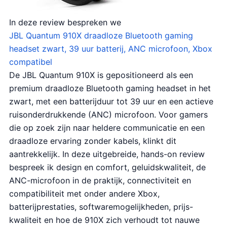
In deze review bespreken we
JBL Quantum 910X draadloze Bluetooth gaming
headset zwart, 39 uur batterij, ANC microfoon, Xbox
compatibel
De JBL Quantum 910X is gepositioneerd als een
premium draadloze Bluetooth gaming headset in het
zwart, met een batterijduur tot 39 uur en een actieve
ruisonderdrukkende (ANC) microfoon. Voor gamers
die op zoek zijn naar heldere communicatie en een
draadloze ervaring zonder kabels, klinkt dit
aantrekkelijk. In deze uitgebreide, hands-on review
bespreek ik design en comfort, geluidskwaliteit, de
ANC-microfoon in de praktijk, connectiviteit en
compatibiliteit met onder andere Xbox,
batterijprestaties, softwaremogelijkheden, prijs-
kwaliteit en hoe de 910X zich verhoudt tot nauwe