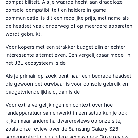
compatibiliteit. Als je waarde hecht aan draadloze
console-compatibiliteit en heldere in-game
communicatie, is dit een redelijke prijs, met name als
de headset vaak onderweg of op meerdere apparaten
wordt gebruikt.
Voor kopers met een strakker budget zijn er echter
interessante alternatieven. Een vergelijkbaar model in
het JBL-ecosysteem is de
Als je primair op zoek bent naar een bedrade headset
die gewoon betrouwbaar is voor console gebruik en
budgetvriendelijkheid, dan is de
Voor extra vergelijkingen en context over hoe
randapparatuur samenwerkt in een setup kun je ook
kijken naar andere hardwarereviews op onze site,
zoals onze review over de Samsung Galaxy S26
screenprotector en andere accessoires: Onze review: