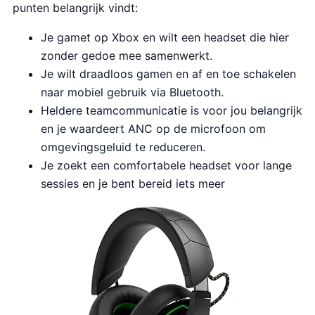
punten belangrijk vindt:
Je gamet op Xbox en wilt een headset die hier
zonder gedoe mee samenwerkt.
Je wilt draadloos gamen en af en toe schakelen
naar mobiel gebruik via Bluetooth.
Heldere teamcommunicatie is voor jou belangrijk
en je waardeert ANC op de microfoon om
omgevingsgeluid te reduceren.
Je zoekt een comfortabele headset voor lange
sessies en je bent bereid iets meer