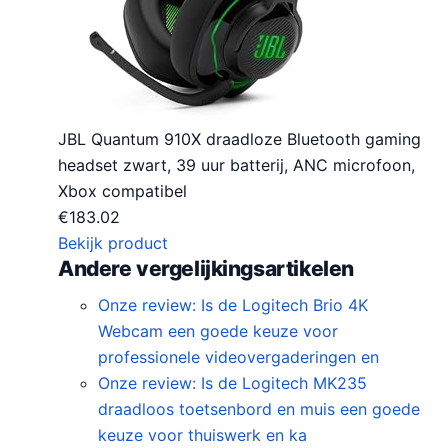
JBL Quantum 910X draadloze Bluetooth gaming
headset zwart, 39 uur batterij, ANC microfoon,
Xbox compatibel
€
183.02
Bekijk product
Andere vergelijkingsartikelen
Onze review: Is de Logitech Brio 4K
Webcam een goede keuze voor
professionele videovergaderingen en
Onze review: Is de Logitech MK235
draadloos toetsenbord en muis een goede
keuze voor thuiswerk en ka