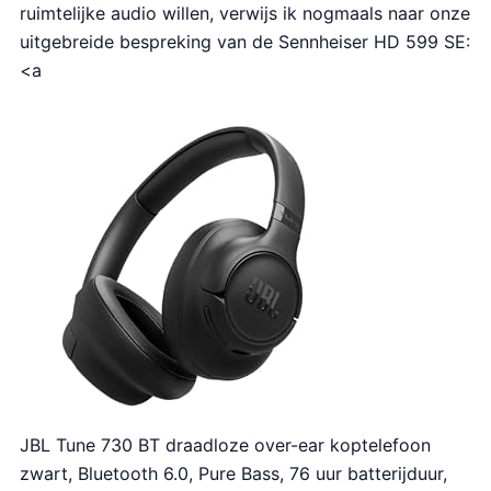
ruimtelijke audio willen, verwijs ik nogmaals naar onze
uitgebreide bespreking van de Sennheiser HD 599 SE:
<a
JBL Tune 730 BT draadloze over-ear koptelefoon
zwart, Bluetooth 6.0, Pure Bass, 76 uur batterijduur,