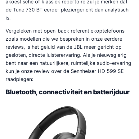
akoestische of klassiek repertoire zul je merken dat
de Tune 730 BT eerder pleziergericht dan analytisch
is.
Vergeleken met open-back referentiekoptelefoons
zoals modellen die we bespreken in onze eerdere
reviews, is het geluid van de JBL meer gericht op
gesloten, directe luisterervaring. Als je nieuwsgierig
bent naar een natuurlijkere, ruimtelijke audio-ervaring
kun je onze review over de Sennheiser HD 599 SE
raadplegen:
Bluetooth, connectiviteit en batterijduur