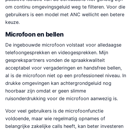
om continu omgevingsgeluid weg te filteren. Voor die
gebruikers is een model met ANC wellicht een betere
keuze.
Microfoon en bellen
De ingebouwde microfoon volstaat voor alledaagse
telefoongesprekken en videogesprekken. Mijn
gesprekspartners vonden de spraakkwaliteit
acceptabel voor vergaderingen en handsfree bellen,
al is de microfoon niet op een professioneel niveau. In
drukke omgevingen kan achtergrondgeluid nog
hoorbaar zijn omdat er geen slimme
ruisonderdrukking voor de microfoon aanwezig is.
Voor veel gebruikers is de microfoonfunctie
voldoende, maar wie regelmatig opnames of
belangrijke zakelijke calls heeft, kan beter investeren