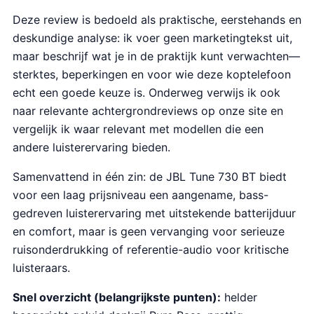
Deze review is bedoeld als praktische, eerstehands en
deskundige analyse: ik voer geen marketingtekst uit,
maar beschrijf wat je in de praktijk kunt verwachten—
sterktes, beperkingen en voor wie deze koptelefoon
echt een goede keuze is. Onderweg verwijs ik ook
naar relevante achtergrondreviews op onze site en
vergelijk ik waar relevant met modellen die een
andere luisterervaring bieden.
Samenvattend in één zin: de JBL Tune 730 BT biedt
voor een laag prijsniveau een aangename, bass-
gedreven luisterervaring met uitstekende batterijduur
en comfort, maar is geen vervanging voor serieuze
ruisonderdrukking of referentie-audio voor kritische
luisteraars.
Snel overzicht (belangrijkste punten):
helder