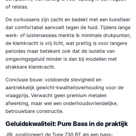
of reistas.
De oorkussens zijn zacht en bedekt met een kunstleer
dat comfortabel aanvoelt tegen de huid. Tijdens lange
werk- of luistersessies merkte ik minimale drukpunten;
de klemkracht is vrij licht, wat prettig is voor langere
periodes maar betekent ook dat de isolatie van
omgevingsgeluid minder is dan bij modellen met
strakkere klemkracht.
Conclusie bouw: voldoende stevigheid en
aantrekkelijk gewicht-kwaliteitsverhouding voor de
vraagprijs. Verwacht geen premium metalen
afwerking, maar wel een onderhoudsvriendelijke,
betrouwbare constructie.
Geluidskwaliteit: Pure Bass in de praktijk
JBL positioneert de Tune 730 BT als een bass-