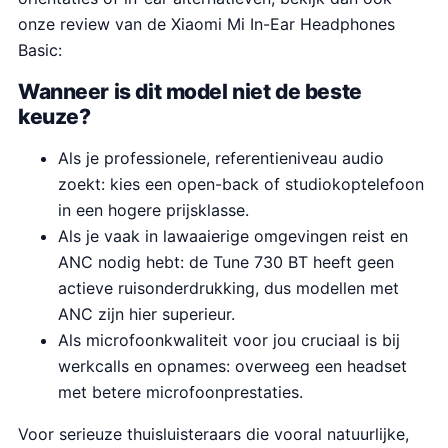
onze review van de Xiaomi Mi In-Ear Headphones
Basic:
Wanneer is dit model niet de beste
keuze?
Als je professionele, referentieniveau audio
zoekt: kies een open-back of studiokoptelefoon
in een hogere prijsklasse.
Als je vaak in lawaaierige omgevingen reist en
ANC nodig hebt: de Tune 730 BT heeft geen
actieve ruisonderdrukking, dus modellen met
ANC zijn hier superieur.
Als microfoonkwaliteit voor jou cruciaal is bij
werkcalls en opnames: overweeg een headset
met betere microfoonprestaties.
Voor serieuze thuisluisteraars die vooral natuurlijke,