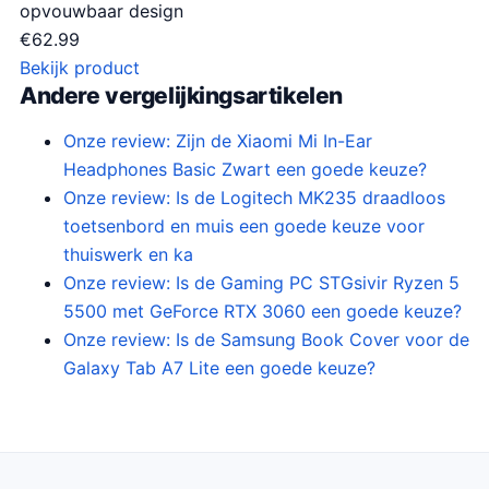
opvouwbaar design
€
62.99
Bekijk product
Andere vergelijkingsartikelen
Onze review: Zijn de Xiaomi Mi In-Ear
Headphones Basic Zwart een goede keuze?
Onze review: Is de Logitech MK235 draadloos
toetsenbord en muis een goede keuze voor
thuiswerk en ka
Onze review: Is de Gaming PC STGsivir Ryzen 5
5500 met GeForce RTX 3060 een goede keuze?
Onze review: Is de Samsung Book Cover voor de
Galaxy Tab A7 Lite een goede keuze?