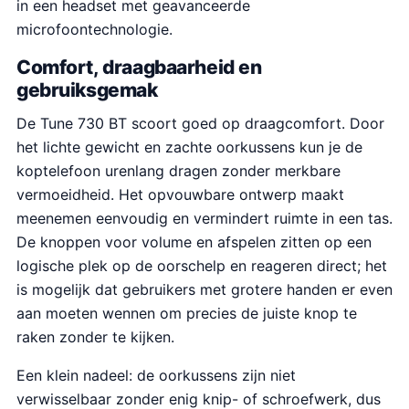
in een headset met geavanceerde
microfoontechnologie.
Comfort, draagbaarheid en
gebruiksgemak
De Tune 730 BT scoort goed op draagcomfort. Door
het lichte gewicht en zachte oorkussens kun je de
koptelefoon urenlang dragen zonder merkbare
vermoeidheid. Het opvouwbare ontwerp maakt
meenemen eenvoudig en vermindert ruimte in een tas.
De knoppen voor volume en afspelen zitten op een
logische plek op de oorschelp en reageren direct; het
is mogelijk dat gebruikers met grotere handen er even
aan moeten wennen om precies de juiste knop te
raken zonder te kijken.
Een klein nadeel: de oorkussens zijn niet
verwisselbaar zonder enig knip- of schroefwerk, dus