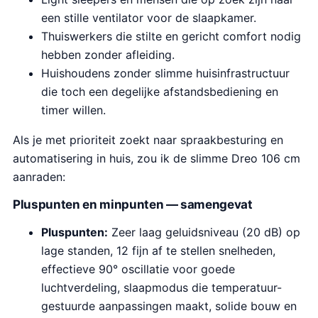
een stille ventilator voor de slaapkamer.
Thuiswerkers die stilte en gericht comfort nodig
hebben zonder afleiding.
Huishoudens zonder slimme huisinfrastructuur
die toch een degelijke afstandsbediening en
timer willen.
Als je met prioriteit zoekt naar spraakbesturing en
automatisering in huis, zou ik de slimme Dreo 106 cm
aanraden:
Pluspunten en minpunten — samengevat
Pluspunten:
Zeer laag geluidsniveau (20 dB) op
lage standen, 12 fijn af te stellen snelheden,
effectieve 90° oscillatie voor goede
luchtverdeling, slaapmodus die temperatuur-
gestuurde aanpassingen maakt, solide bouw en