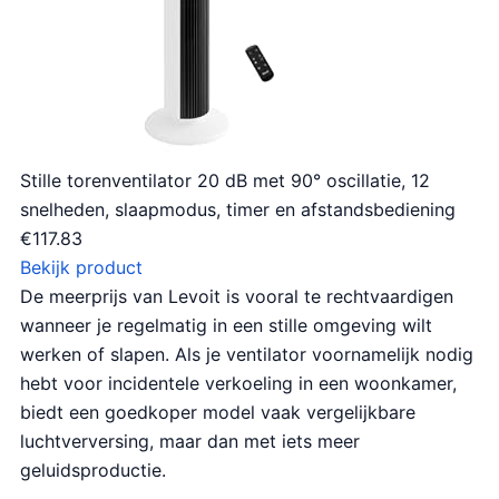
Stille torenventilator 20 dB met 90° oscillatie, 12
snelheden, slaapmodus, timer en afstandsbediening
€
117.83
Bekijk product
De meerprijs van Levoit is vooral te rechtvaardigen
wanneer je regelmatig in een stille omgeving wilt
werken of slapen. Als je ventilator voornamelijk nodig
hebt voor incidentele verkoeling in een woonkamer,
biedt een goedkoper model vaak vergelijkbare
luchtverversing, maar dan met iets meer
geluidsproductie.