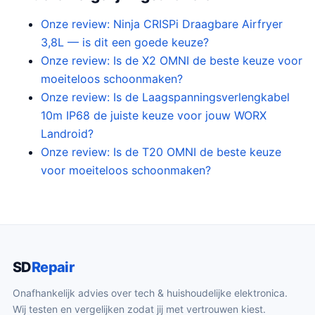
Onze review: Ninja CRISPi Draagbare Airfryer
3,8L — is dit een goede keuze?
Onze review: Is de X2 OMNI de beste keuze voor
moeiteloos schoonmaken?
Onze review: Is de Laagspanningsverlengkabel
10m IP68 de juiste keuze voor jouw WORX
Landroid?
Onze review: Is de T20 OMNI de beste keuze
voor moeiteloos schoonmaken?
SD
Repair
Onafhankelijk advies over tech & huishoudelijke elektronica.
Wij testen en vergelijken zodat jij met vertrouwen kiest.