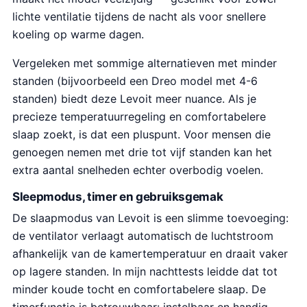
lichte ventilatie tijdens de nacht als voor snellere
koeling op warme dagen.
Vergeleken met sommige alternatieven met minder
standen (bijvoorbeeld een Dreo model met 4-6
standen) biedt deze Levoit meer nuance. Als je
precieze temperatuurregeling en comfortabelere
slaap zoekt, is dat een pluspunt. Voor mensen die
genoegen nemen met drie tot vijf standen kan het
extra aantal snelheden echter overbodig voelen.
Sleepmodus, timer en gebruiksgemak
De slaapmodus van Levoit is een slimme toevoeging:
de ventilator verlaagt automatisch de luchtstroom
afhankelijk van de kamertemperatuur en draait vaker
op lagere standen. In mijn nachttests leidde dat tot
minder koude tocht en comfortabelere slaap. De