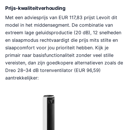
Prijs-kwaliteitverhouding
Met een adviesprijs van EUR 117,83 prijst Levoit dit
model in het middensegment. De combinatie van
extreem lage geluidsproductie (20 dB), 12 snelheden
en slaapmodus rechtvaardigt die prijs mits stilte en
slaapcomfort voor jou prioriteit hebben. Kijk je
primair naar basisfunctionaliteit zonder veel stille
vereisten, dan zijn goedkopere alternatieven zoals de
Dreo 28–34 dB torenventilator (EUR 96,59)
aantrekkelijker: