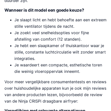
duurder zijn.
Wanneer is dit model een goede keuze?
Je slaapt licht en hebt behoefte aan een extreem
stille ventilator tijdens de nacht.
Je zoekt veel snelheidsopties voor fijne
afstelling van comfort (12 standen).
Je hebt een slaapkamer of thuiskantoor waar je
stille, constante luchtcirculatie wilt zonder smart
integraties.
Je waardeert een compacte, esthetische toren
die weinig vloeroppervlak inneemt.
Voor meer vergelijkbare consumententests en reviews
over huishoudelijke apparaten kun je ook mijn reviews
van andere producten lezen, bijvoorbeeld de review
van de Ninja CRISPi draagbare airfryer:
Vergelijking met relevante alternatieven