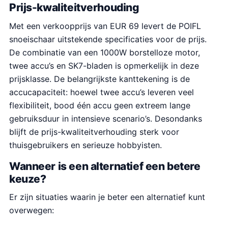
Prijs-kwaliteitverhouding
Met een verkoopprijs van EUR 69 levert de POIFL
snoeischaar uitstekende specificaties voor de prijs.
De combinatie van een 1000W borstelloze motor,
twee accu’s en SK7-bladen is opmerkelijk in deze
prijsklasse. De belangrijkste kanttekening is de
accucapaciteit: hoewel twee accu’s leveren veel
flexibiliteit, bood één accu geen extreem lange
gebruiksduur in intensieve scenario’s. Desondanks
blijft de prijs-kwaliteitverhouding sterk voor
thuisgebruikers en serieuze hobbyisten.
Wanneer is een alternatief een betere
keuze?
Er zijn situaties waarin je beter een alternatief kunt
overwegen: