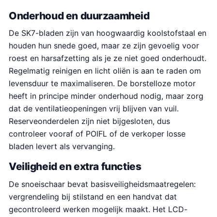
Onderhoud en duurzaamheid
De SK7-bladen zijn van hoogwaardig koolstofstaal en
houden hun snede goed, maar ze zijn gevoelig voor
roest en harsafzetting als je ze niet goed onderhoudt.
Regelmatig reinigen en licht oliën is aan te raden om
levensduur te maximaliseren. De borstelloze motor
heeft in principe minder onderhoud nodig, maar zorg
dat de ventilatieopeningen vrij blijven van vuil.
Reserveonderdelen zijn niet bijgesloten, dus
controleer vooraf of POIFL of de verkoper losse
bladen levert als vervanging.
Veiligheid en extra functies
De snoeischaar bevat basisveiligheidsmaatregelen:
vergrendeling bij stilstand en een handvat dat
gecontroleerd werken mogelijk maakt. Het LCD-