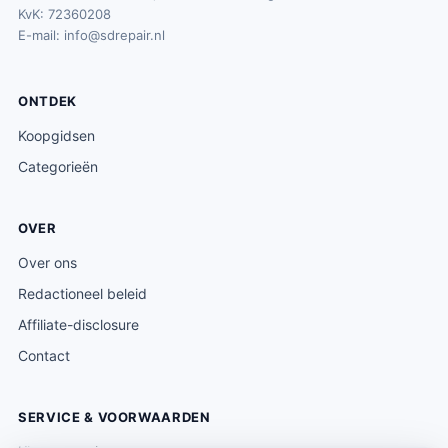
KvK: 72360208
E-mail:
info@sdrepair.nl
ONTDEK
Koopgidsen
Categorieën
OVER
Over ons
Redactioneel beleid
Affiliate-disclosure
Contact
SERVICE & VOORWAARDEN