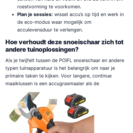
roestvorming te voorkomen.
Plan je sessies:
wissel accu’s op tijd en werk in
de eco-modus waar mogelijk om
acculevensduur te verlengen.
Hoe verhoudt deze snoeischaar zich tot
andere tuinoplossingen?
Als je twijfelt tussen de POIFL snoeischaar en andere
typen tuinapparatuur is het belangrijk om naar je
primaire taken te kijken. Voor langere, continue
maaiklussen is een accugrasmaaier als de