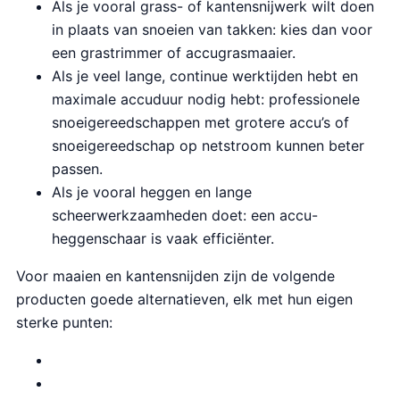
Als je vooral grass- of kantensnijwerk wilt doen
in plaats van snoeien van takken: kies dan voor
een grastrimmer of accugrasmaaier.
Als je veel lange, continue werktijden hebt en
maximale accuduur nodig hebt: professionele
snoeigereedschappen met grotere accu’s of
snoeigereedschap op netstroom kunnen beter
passen.
Als je vooral heggen en lange
scheerwerkzaamheden doet: een accu-
heggenschaar is vaak efficiënter.
Voor maaien en kantensnijden zijn de volgende
producten goede alternatieven, elk met hun eigen
sterke punten: