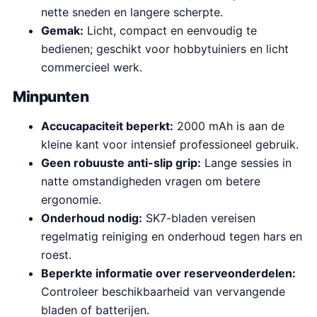
nette sneden en langere scherpte.
Gemak:
Licht, compact en eenvoudig te
bedienen; geschikt voor hobbytuiniers en licht
commercieel werk.
Minpunten
Accucapaciteit beperkt:
2000 mAh is aan de
kleine kant voor intensief professioneel gebruik.
Geen robuuste anti-slip grip:
Lange sessies in
natte omstandigheden vragen om betere
ergonomie.
Onderhoud nodig:
SK7-bladen vereisen
regelmatig reiniging en onderhoud tegen hars en
roest.
Beperkte informatie over reserveonderdelen:
Controleer beschikbaarheid van vervangende
bladen of batterijen.