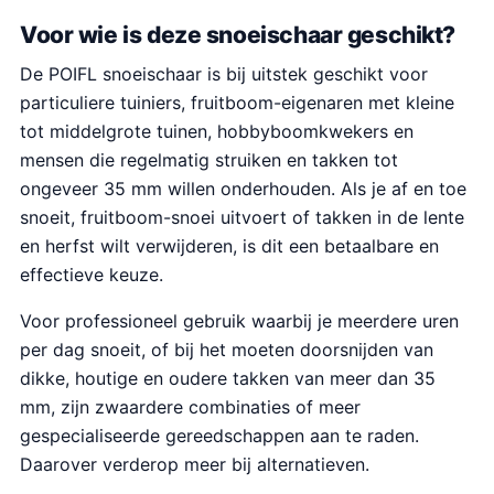
Voor wie is deze snoeischaar geschikt?
De POIFL snoeischaar is bij uitstek geschikt voor
particuliere tuiniers, fruitboom-eigenaren met kleine
tot middelgrote tuinen, hobbyboomkwekers en
mensen die regelmatig struiken en takken tot
ongeveer 35 mm willen onderhouden. Als je af en toe
snoeit, fruitboom-snoei uitvoert of takken in de lente
en herfst wilt verwijderen, is dit een betaalbare en
effectieve keuze.
Voor professioneel gebruik waarbij je meerdere uren
per dag snoeit, of bij het moeten doorsnijden van
dikke, houtige en oudere takken van meer dan 35
mm, zijn zwaardere combinaties of meer
gespecialiseerde gereedschappen aan te raden.
Daarover verderop meer bij alternatieven.