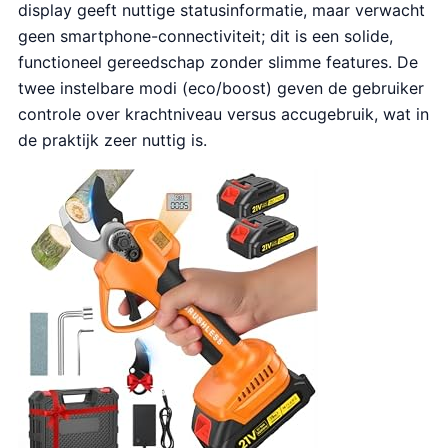
display geeft nuttige statusinformatie, maar verwacht
geen smartphone-connectiviteit; dit is een solide,
functioneel gereedschap zonder slimme features. De
twee instelbare modi (eco/boost) geven de gebruiker
controle over krachtniveau versus accugebruik, wat in
de praktijk zeer nuttig is.