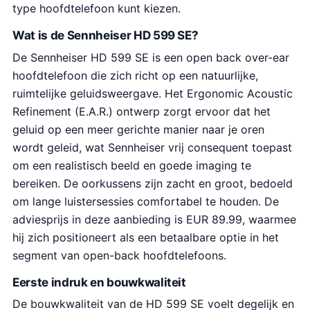
type hoofdtelefoon kunt kiezen.
Wat is de Sennheiser HD 599 SE?
De Sennheiser HD 599 SE is een open back over-ear
hoofdtelefoon die zich richt op een natuurlijke,
ruimtelijke geluidsweergave. Het Ergonomic Acoustic
Refinement (E.A.R.) ontwerp zorgt ervoor dat het
geluid op een meer gerichte manier naar je oren
wordt geleid, wat Sennheiser vrij consequent toepast
om een realistisch beeld en goede imaging te
bereiken. De oorkussens zijn zacht en groot, bedoeld
om lange luistersessies comfortabel te houden. De
adviesprijs in deze aanbieding is EUR 89.99, waarmee
hij zich positioneert als een betaalbare optie in het
segment van open-back hoofdtelefoons.
Eerste indruk en bouwkwaliteit
De bouwkwaliteit van de HD 599 SE voelt degelijk en