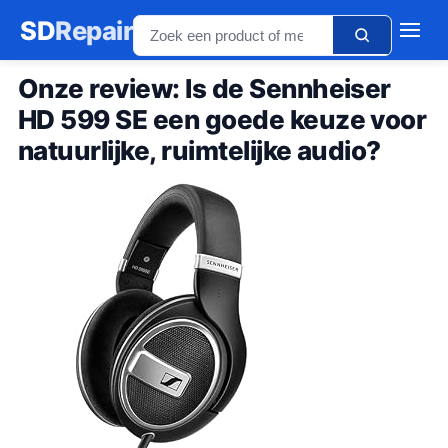
SD
Repair
Onze review: Is de Sennheiser
HD 599 SE een goede keuze voor
natuurlijke, ruimtelijke audio?