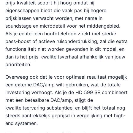
prijs-kwaliteit scoort hij hoog omdat hij
eigenschappen biedt die vaak pas bij hogere
prijsklassen verwacht worden, met name in
soundstage en microdetail voor het middengebied.
Als je echter een hoofdtelefoon zoekt met sterke
bass-boost of actieve ruisonderdrukking, zal die extra
functionaliteit niet worden gevonden in dit model, en
dan is het prijs-kwaliteitsverhaal afhankelijk van jouw
prioriteiten.
Overweeg ook dat je voor optimaal resultaat mogelijk
een externe DAC/amp wilt gebruiken, wat de totale
investering verhoogt. Als je de HD 599 SE combineert
met een betaalbare DAC/amp, stijgt de
kwaliteitservaring substantieel en blijft het totaal nog
steeds aantrekkelijk geprijsd in vergelijking met high-
end systemen.