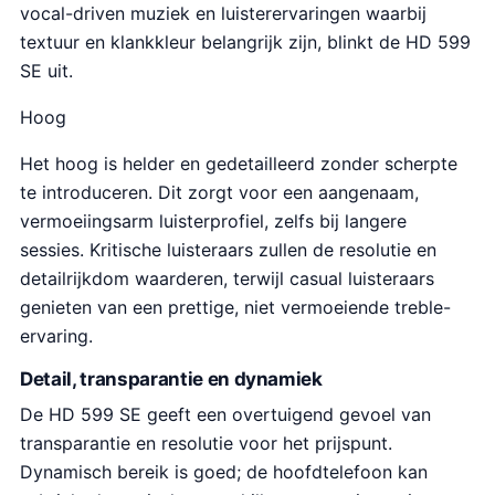
vocal-driven muziek en luisterervaringen waarbij
textuur en klankkleur belangrijk zijn, blinkt de HD 599
SE uit.
Hoog
Het hoog is helder en gedetailleerd zonder scherpte
te introduceren. Dit zorgt voor een aangenaam,
vermoeiingsarm luisterprofiel, zelfs bij langere
sessies. Kritische luisteraars zullen de resolutie en
detailrijkdom waarderen, terwijl casual luisteraars
genieten van een prettige, niet vermoeiende treble-
ervaring.
Detail, transparantie en dynamiek
De HD 599 SE geeft een overtuigend gevoel van
transparantie en resolutie voor het prijspunt.
Dynamisch bereik is goed; de hoofdtelefoon kan