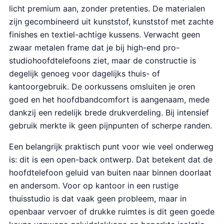
licht premium aan, zonder pretenties. De materialen
zijn gecombineerd uit kunststof, kunststof met zachte
finishes en textiel-achtige kussens. Verwacht geen
zwaar metalen frame dat je bij high-end pro-
studiohoofdtelefoons ziet, maar de constructie is
degelijk genoeg voor dagelijks thuis- of
kantoorgebruik. De oorkussens omsluiten je oren
goed en het hoofdbandcomfort is aangenaam, mede
dankzij een redelijk brede drukverdeling. Bij intensief
gebruik merkte ik geen pijnpunten of scherpe randen.
Een belangrijk praktisch punt voor wie veel onderweg
is: dit is een open-back ontwerp. Dat betekent dat de
hoofdtelefoon geluid van buiten naar binnen doorlaat
en andersom. Voor op kantoor in een rustige
thuisstudio is dat vaak geen probleem, maar in
openbaar vervoer of drukke ruimtes is dit geen goede