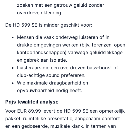
zoeken met een getrouw geluid zonder
overdreven kleuring.
De HD 599 SE is minder geschikt voor:
Mensen die vaak onderweg luisteren of in
drukke omgevingen werken (bijv. forenzen, open
kantoorlandschappen) vanwege geluidslekkage
en gebrek aan isolatie.
Luisteraars die een overdreven bass-boost of
club-achtige sound prefereren.
Wie maximale draagbaarheid en
opvouwbaarheid nodig heeft.
Prijs-kwaliteit analyse
Voor EUR 89.99 levert de HD 599 SE een opmerkelijk
pakket: ruimtelijke presentatie, aangenaam comfort
en een gedoseerde, muzikale klank. In termen van