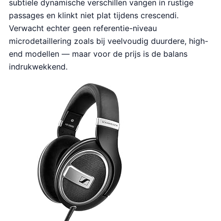
subtiele dynamische verschillen vangen in rustige
passages en klinkt niet plat tijdens crescendi.
Verwacht echter geen referentie-niveau
microdetaillering zoals bij veelvoudig duurdere, high-
end modellen — maar voor de prijs is de balans
indrukwekkend.