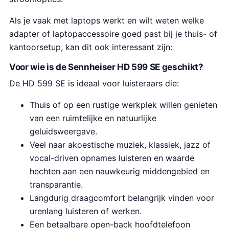
Als je vaak met laptops werkt en wilt weten welke
adapter of laptopaccessoire goed past bij je thuis- of
kantoorsetup, kan dit ook interessant zijn:
Voor wie is de Sennheiser HD 599 SE geschikt?
De HD 599 SE is ideaal voor luisteraars die:
Thuis of op een rustige werkplek willen genieten
van een ruimtelijke en natuurlijke
geluidsweergave.
Veel naar akoestische muziek, klassiek, jazz of
vocal-driven opnames luisteren en waarde
hechten aan een nauwkeurig middengebied en
transparantie.
Langdurig draagcomfort belangrijk vinden voor
urenlang luisteren of werken.
Een betaalbare open-back hoofdtelefoon