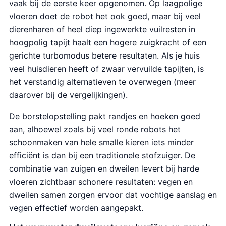
vaak bij de eerste keer opgenomen. Op laagpolige
vloeren doet de robot het ook goed, maar bij veel
dierenharen of heel diep ingewerkte vuilresten in
hoogpolig tapijt haalt een hogere zuigkracht of een
gerichte turbomodus betere resultaten. Als je huis
veel huisdieren heeft of zwaar vervuilde tapijten, is
het verstandig alternatieven te overwegen (meer
daarover bij de vergelijkingen).
De borstelopstelling pakt randjes en hoeken goed
aan, alhoewel zoals bij veel ronde robots het
schoonmaken van hele smalle kieren iets minder
efficiënt is dan bij een traditionele stofzuiger. De
combinatie van zuigen en dweilen levert bij harde
vloeren zichtbaar schonere resultaten: vegen en
dweilen samen zorgen ervoor dat vochtige aanslag en
vegen effectief worden aangepakt.