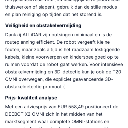
thuiswerken of slapen), gebruik dan de stille modus
en plan reiniging op tijden dat het storend is.
Veiligheid en obstakelvermijding
Dankzij AI LiDAR zijn botsingen minimaal en is de
routeplanning efficiënt. De robot vergeeft kleine
fouten, maar zoals altijd is het raadzaam losliggende
kabels, kleine voorwerpen en kinderspeelgoed op te
ruimen voordat de robot gaat werken. Voor intensieve
obstakelvermijding en 3D-detectie kun je ook de T20
OMNI overwegen, die expliciet geavanceerde 3D-
obstakeldetectie promoot (
Prijs-kwaliteit analyse
Met een adviesprijs van EUR 558,49 positioneert de
DEEBOT X2 OMNI zich in het midden van het
marktsegment waar complete OMNI-stations en