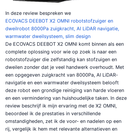
In deze review bespreken we
ECOVACS DEEBOT X2 OMNI robotstofzuiger en
dweilrobot 8000Pa zuigkracht, AI LiDAR navigatie,
warmwater dweilsysteem, slim design
De ECOVACS DEEBOT X2 OMNI komt binnen als een
complete oplossing voor wie op zoek is naar een
robotstofzuiger die zelfstandig kan stofzuigen en
dweilen zonder dat je veel handwerk overhoudt. Met
een opgegeven zuigkracht van 8000Pa, AI LiDAR-
navigatie en een warmwater dweilsysteem belooft
deze robot een grondige reiniging van harde vloeren
en een vermindering van huishoudelijke taken. In deze
review beschrijf ik mijn ervaring met de X2 OMNI,
beoordeel ik de prestaties in verschillende
omstandigheden, zet ik de voor- en nadelen op een
rij, vergelijk ik hem met relevante alternatieven en