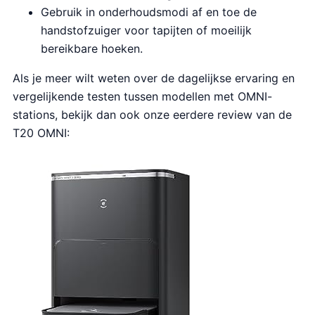
Gebruik in onderhoudsmodi af en toe de
handstofzuiger voor tapijten of moeilijk
bereikbare hoeken.
Als je meer wilt weten over de dagelijkse ervaring en
vergelijkende testen tussen modellen met OMNI-
stations, bekijk dan ook onze eerdere review van de
T20 OMNI: