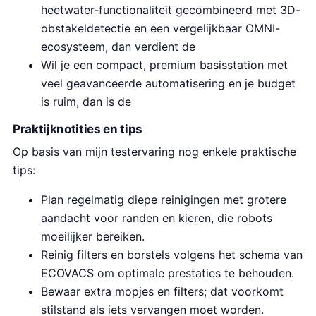
heetwater-functionaliteit gecombineerd met 3D-
obstakeldetectie en een vergelijkbaar OMNI-
ecosysteem, dan verdient de
Wil je een compact, premium basisstation met
veel geavanceerde automatisering en je budget
is ruim, dan is de
Praktijknotities en tips
Op basis van mijn testervaring nog enkele praktische
tips:
Plan regelmatig diepe reinigingen met grotere
aandacht voor randen en kieren, die robots
moeilijker bereiken.
Reinig filters en borstels volgens het schema van
ECOVACS om optimale prestaties te behouden.
Bewaar extra mopjes en filters; dat voorkomt
stilstand als iets vervangen moet worden.