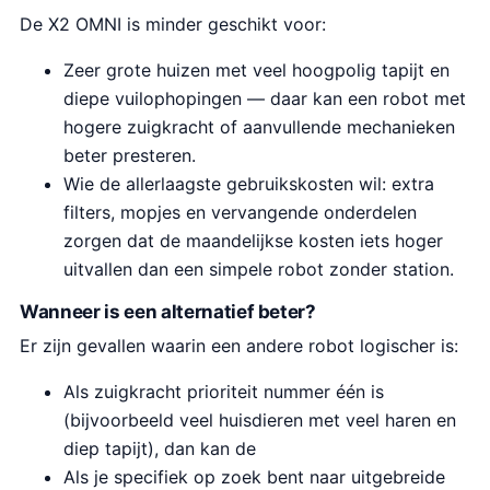
De X2 OMNI is minder geschikt voor:
Zeer grote huizen met veel hoogpolig tapijt en
diepe vuilophopingen — daar kan een robot met
hogere zuigkracht of aanvullende mechanieken
beter presteren.
Wie de allerlaagste gebruikskosten wil: extra
filters, mopjes en vervangende onderdelen
zorgen dat de maandelijkse kosten iets hoger
uitvallen dan een simpele robot zonder station.
Wanneer is een alternatief beter?
Er zijn gevallen waarin een andere robot logischer is:
Als zuigkracht prioriteit nummer één is
(bijvoorbeeld veel huisdieren met veel haren en
diep tapijt), dan kan de
Als je specifiek op zoek bent naar uitgebreide