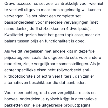
Qrevo accessoires set zeer aantrekkelijk voor wie niet
te veel wil uitgeven maar toch regelmatig wil kunnen
vervangen. De set biedt een complete set
basisonderdelen voor meerdere vervangingen (met
name dankzij de 6 stofzakken en 4 dweilpads).
Kwalitatief gezien haalt het geen topklasse, maar de
balans tussen prijs en functionaliteit is goed.
Als we dit vergelijken met andere kits in dezelfde
prijscategorie, zoals de uitgebreide sets voor andere
modellen, zie je vergelijkbare samenstellingen. Als je
echter specifieke eisen hebt (bijvoorbeeld anti-
klithoofdborstels of extra veel filters), dan zijn er
alternatieven beschikbaar die dat aanbieden.
Voor meer achtergrond over vergelijkbare sets en
hoeveel onderdelen je typisch krijgt in alternatieve
pakketten kun je de uitgebreide productpagina