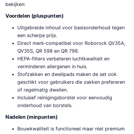
bekijken:
Voordelen (pluspunten)
Uitgebreide inhoud voor basisonderhoud tegen
een scherpe prijs.
Direct merk-compatibel voor Roborock QV35A,
QV35S, QR 598 en QR 798.
HEPA-filters verbeteren luchtkwaliteit en
verminderen allergenen in huis.
Stofzakken en dweilpads maken de set ook
geschikt voor gebruikers die zakken prefereren
of regelmatig dweilen.
Inclusief reinigingsborstel voor eenvoudig
onderhoud van borstels.
Nadelen (minpunten)
Bouwkwaliteit is functioneel maar niet premium