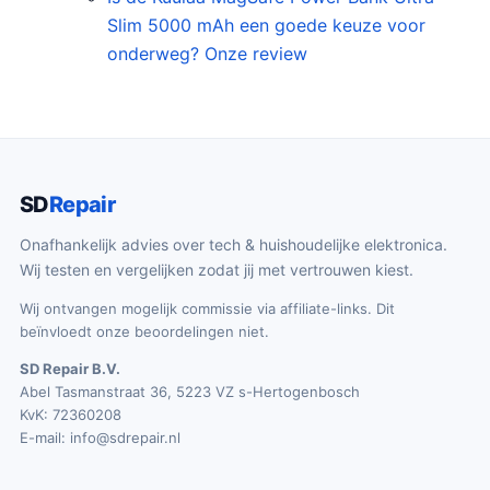
Slim 5000 mAh een goede keuze voor
onderweg? Onze review
SD
Repair
Onafhankelijk advies over tech & huishoudelijke elektronica.
Wij testen en vergelijken zodat jij met vertrouwen kiest.
Wij ontvangen mogelijk commissie via affiliate-links. Dit
beïnvloedt onze beoordelingen niet.
SD Repair B.V.
Abel Tasmanstraat 36, 5223 VZ s-Hertogenbosch
KvK: 72360208
E-mail:
info@sdrepair.nl