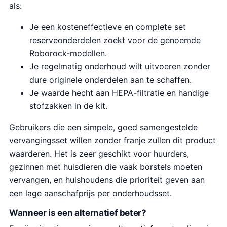
als:
Je een kosteneffectieve en complete set
reserveonderdelen zoekt voor de genoemde
Roborock-modellen.
Je regelmatig onderhoud wilt uitvoeren zonder
dure originele onderdelen aan te schaffen.
Je waarde hecht aan HEPA-filtratie en handige
stofzakken in de kit.
Gebruikers die een simpele, goed samengestelde
vervangingsset willen zonder franje zullen dit product
waarderen. Het is zeer geschikt voor huurders,
gezinnen met huisdieren die vaak borstels moeten
vervangen, en huishoudens die prioriteit geven aan
een lage aanschafprijs per onderhoudsset.
Wanneer is een alternatief beter?