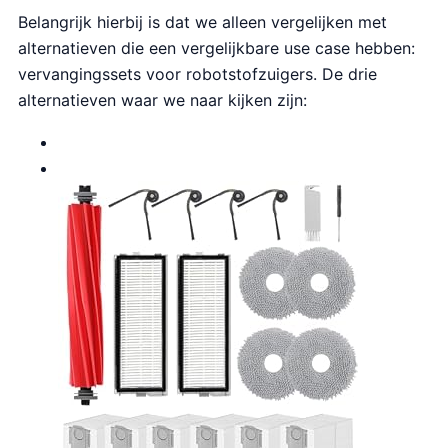
Belangrijk hierbij is dat we alleen vergelijken met
alternatieven die een vergelijkbare use case hebben:
vervangingssets voor robotstofzuigers. De drie
alternatieven waar we naar kijken zijn: