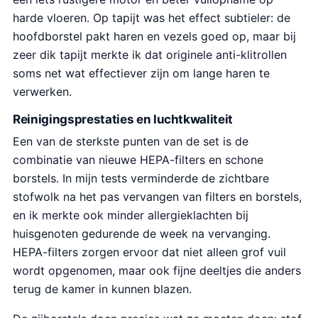
harde vloeren. Op tapijt was het effect subtieler: de
hoofdborstel pakt haren en vezels goed op, maar bij
zeer dik tapijt merkte ik dat originele anti-klitrollen
soms net wat effectiever zijn om lange haren te
verwerken.
Reinigingsprestaties en luchtkwaliteit
Een van de sterkste punten van de set is de
combinatie van nieuwe HEPA-filters en schone
borstels. In mijn tests verminderde de zichtbare
stofwolk na het pas vervangen van filters en borstels,
en ik merkte ook minder allergieklachten bij
huisgenoten gedurende de week na vervanging.
HEPA-filters zorgen ervoor dat niet alleen grof vuil
wordt opgenomen, maar ook fijne deeltjes die anders
terug de kamer in kunnen blazen.