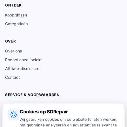
ONTDEK
Koopgidsen
Categorieën
OVER
Over ons
Redactioneel beleid
Affiliate-disclosure
Contact
SERVICE & VOORWAARDEN
Klantenservice
Cookies op SDRepair
Verzending & levering
Wij gebruiken cookies om de website te laten werken,
Retourneren
het gebruik te analyseren en advertenties relevant te