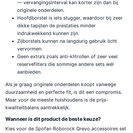
— vervangingsinterval kan korter zijn dan bij
originele onderdelen.
Hoofdborstel is iets stugger, waardoor bij zeer
dikke tapijten de prestaties minder
indrukwekkend kunnen zijn.
Zijborstels kunnen na langdurig gebruik licht
vervormen.
Geen extra’s zoals anti-klitrollen of zeer veel
reservefilters die sommige andere sets wél
aanbieden.
Als je graag originele onderdelen koopt vanwege
duurzaamheid en perfecte fit, is dit een compromis.
Maar voor de meeste huishoudens is de prijs-
kwaliteitbalans aantrekkelijk.
Wanneer is dit product de beste keuze?
Kies voor de Spofan Roborock Qrevo accessoires set