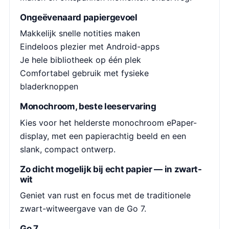
Ongeëvenaard papiergevoel
Makkelijk snelle notities maken
Eindeloos plezier met Android-apps
Je hele bibliotheek op één plek
Comfortabel gebruik met fysieke
bladerknoppen
Monochroom, beste leeservaring
Kies voor het helderste monochroom ePaper-
display, met een papierachtig beeld en een
slank, compact ontwerp.
Zo dicht mogelijk bij echt papier — in zwart-
wit
Geniet van rust en focus met de traditionele
zwart-witweergave van de Go 7.
Go 7