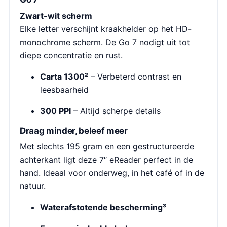
Zwart-wit scherm
Elke letter verschijnt kraakhelder op het HD-
monochrome scherm. De Go 7 nodigt uit tot
diepe concentratie en rust.
Carta 1300²
– Verbeterd contrast en
leesbaarheid
300 PPI
– Altijd scherpe details
Draag minder, beleef meer
Met slechts 195 gram en een gestructureerde
achterkant ligt deze 7″ eReader perfect in de
hand. Ideaal voor onderweg, in het café of in de
natuur.
Waterafstotende bescherming³