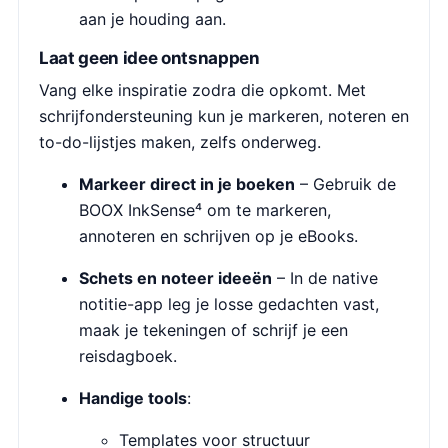
aan je houding aan.
Laat geen idee ontsnappen
Vang elke inspiratie zodra die opkomt. Met
schrijfondersteuning kun je markeren, noteren en
to-do-lijstjes maken, zelfs onderweg.
Markeer direct in je boeken
– Gebruik de
BOOX InkSense⁴ om te markeren,
annoteren en schrijven op je eBooks.
Schets en noteer ideeën
– In de native
notitie-app leg je losse gedachten vast,
maak je tekeningen of schrijf je een
reisdagboek.
Handige tools
:
Templates voor structuur