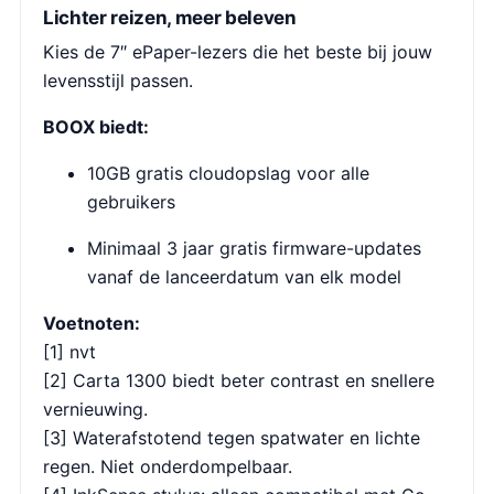
Lichter reizen, meer beleven
Kies de 7″ ePaper-lezers die het beste bij jouw
levensstijl passen.
BOOX biedt:
10GB gratis cloudopslag voor alle
gebruikers
Minimaal 3 jaar gratis firmware-updates
vanaf de lanceerdatum van elk model
Voetnoten:
[1] nvt
[2] Carta 1300 biedt beter contrast en snellere
vernieuwing.
[3] Waterafstotend tegen spatwater en lichte
regen. Niet onderdompelbaar.