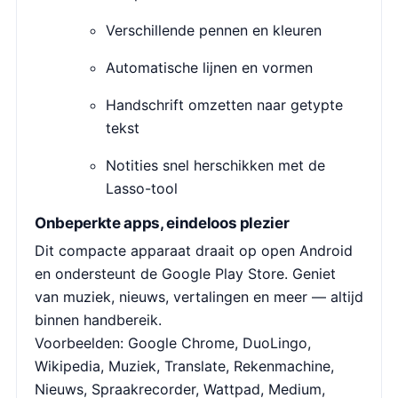
Verschillende pennen en kleuren
Automatische lijnen en vormen
Handschrift omzetten naar getypte
tekst
Notities snel herschikken met de
Lasso-tool
Onbeperkte apps, eindeloos plezier
Dit compacte apparaat draait op open Android
en ondersteunt de Google Play Store. Geniet
van muziek, nieuws, vertalingen en meer — altijd
binnen handbereik.
Voorbeelden: Google Chrome, DuoLingo,
Wikipedia, Muziek, Translate, Rekenmachine,
Nieuws, Spraakrecorder, Wattpad, Medium,