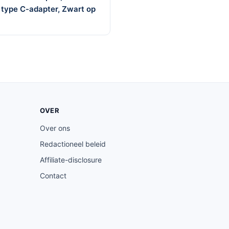
 type C-adapter, Zwart op
OVER
Over ons
Redactioneel beleid
Affiliate-disclosure
Contact