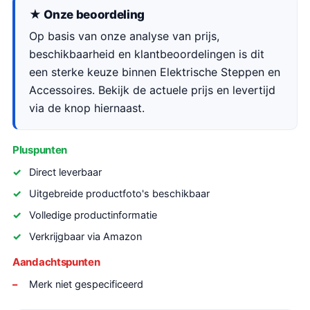
★ Onze beoordeling
Op basis van onze analyse van prijs,
beschikbaarheid en klantbeoordelingen is dit
een sterke keuze binnen Elektrische Steppen en
Accessoires. Bekijk de actuele prijs en levertijd
via de knop hiernaast.
Pluspunten
Direct leverbaar
Uitgebreide productfoto's beschikbaar
Volledige productinformatie
Verkrijgbaar via Amazon
Aandachtspunten
Merk niet gespecificeerd