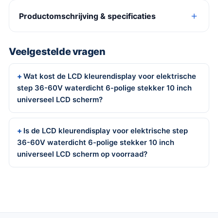
Productomschrijving & specificaties
Veelgestelde vragen
Wat kost de LCD kleurendisplay voor elektrische
step 36-60V waterdicht 6-polige stekker 10 inch
universeel LCD scherm?
Is de LCD kleurendisplay voor elektrische step
36-60V waterdicht 6-polige stekker 10 inch
universeel LCD scherm op voorraad?