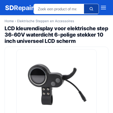
SD
Repair
Home
› Elektrische Steppen en Accessoires
LCD kleurendisplay voor elektrische step
36-60V waterdicht 6-polige stekker 10
inch universeel LCD scherm