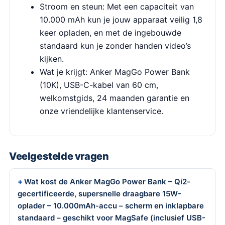
Stroom en steun: Met een capaciteit van
10.000 mAh kun je jouw apparaat veilig 1,8
keer opladen, en met de ingebouwde
standaard kun je zonder handen video’s
kijken.
Wat je krijgt: Anker MagGo Power Bank
(10K), USB-C-kabel van 60 cm,
welkomstgids, 24 maanden garantie en
onze vriendelijke klantenservice.
Veelgestelde vragen
Wat kost de Anker MagGo Power Bank – Qi2-
gecertificeerde, supersnelle draagbare 15W-
oplader – 10.000mAh-accu – scherm en inklapbare
standaard – geschikt voor MagSafe (inclusief USB-