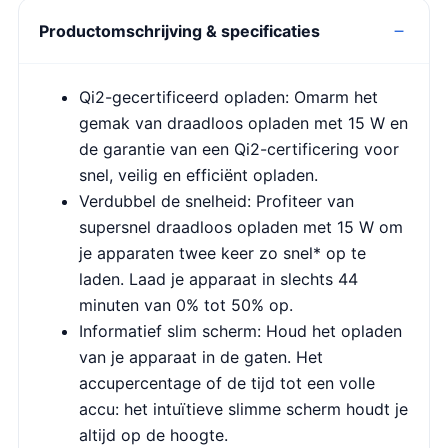
Productomschrijving & specificaties
Qi2-gecertificeerd opladen: Omarm het
gemak van draadloos opladen met 15 W en
de garantie van een Qi2-certificering voor
snel, veilig en efficiënt opladen.
Verdubbel de snelheid: Profiteer van
supersnel draadloos opladen met 15 W om
je apparaten twee keer zo snel* op te
laden. Laad je apparaat in slechts 44
minuten van 0% tot 50% op.
Informatief slim scherm: Houd het opladen
van je apparaat in de gaten. Het
accupercentage of de tijd tot een volle
accu: het intuïtieve slimme scherm houdt je
altijd op de hoogte.