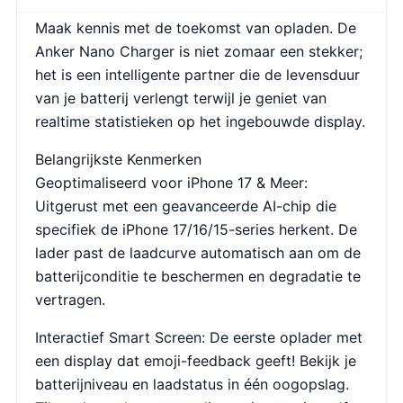
Maak kennis met de toekomst van opladen. De
Anker Nano Charger is niet zomaar een stekker;
het is een intelligente partner die de levensduur
van je batterij verlengt terwijl je geniet van
realtime statistieken op het ingebouwde display.
Belangrijkste Kenmerken
Geoptimaliseerd voor iPhone 17 & Meer:
Uitgerust met een geavanceerde AI-chip die
specifiek de iPhone 17/16/15-series herkent. De
lader past de laadcurve automatisch aan om de
batterijconditie te beschermen en degradatie te
vertragen.
Interactief Smart Screen: De eerste oplader met
een display dat emoji-feedback geeft! Bekijk je
batterijniveau en laadstatus in één oogopslag.