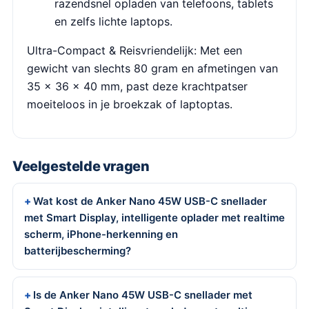
razendsnel opladen van telefoons, tablets
en zelfs lichte laptops.
Ultra-Compact & Reisvriendelijk: Met een
gewicht van slechts 80 gram en afmetingen van
35 × 36 × 40 mm, past deze krachtpatser
moeiteloos in je broekzak of laptoptas.
Veelgestelde vragen
Wat kost de Anker Nano 45W USB-C snellader
met Smart Display, intelligente oplader met realtime
scherm, iPhone-herkenning en
batterijbescherming?
Is de Anker Nano 45W USB-C snellader met