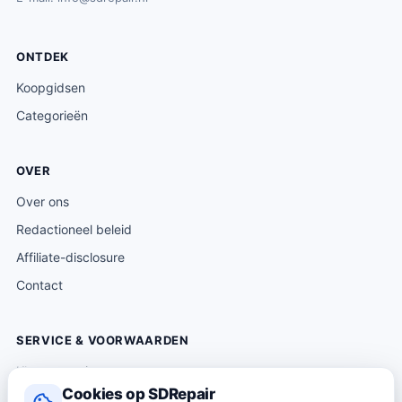
ONTDEK
Koopgidsen
Categorieën
OVER
Over ons
Redactioneel beleid
Affiliate-disclosure
Contact
SERVICE & VOORWAARDEN
Klantenservice
Cookies op SDRepair
Verzending & levering