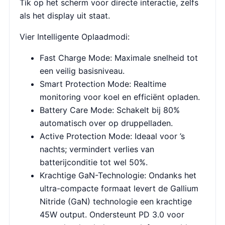
Tik op het scherm voor directe interactie, zelfs
als het display uit staat.
Vier Intelligente Oplaadmodi:
Fast Charge Mode: Maximale snelheid tot
een veilig basisniveau.
Smart Protection Mode: Realtime
monitoring voor koel en efficiënt opladen.
Battery Care Mode: Schakelt bij 80%
automatisch over op druppelladen.
Active Protection Mode: Ideaal voor ’s
nachts; vermindert verlies van
batterijconditie tot wel 50%.
Krachtige GaN-Technologie: Ondanks het
ultra-compacte formaat levert de Gallium
Nitride (GaN) technologie een krachtige
45W output. Ondersteunt PD 3.0 voor