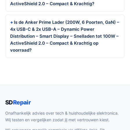
ActiveShield 2.0 – Compact & Krachtig?
Is de Anker Prime Lader (200W, 6 Poorten, GaN) –
4x USB-C & 2x USB-A – Dynamic Power
Distribution – Smart Display – Snelladen tot 100W –
ActiveShield 2.0 – Compact & Krachtig op
voorraad?
SD
Repair
Onafhankelijk advies over tech & huishoudelijke elektronica.
Wij testen en vergelijken zodat jij met vertrouwen kiest.