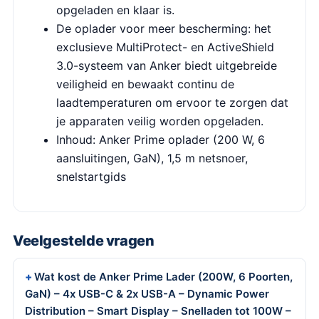
opgeladen en klaar is.
De oplader voor meer bescherming: het
exclusieve MultiProtect- en ActiveShield
3.0-systeem van Anker biedt uitgebreide
veiligheid en bewaakt continu de
laadtemperaturen om ervoor te zorgen dat
je apparaten veilig worden opgeladen.
Inhoud: Anker Prime oplader (200 W, 6
aansluitingen, GaN), 1,5 m netsnoer,
snelstartgids
Veelgestelde vragen
Wat kost de Anker Prime Lader (200W, 6 Poorten,
GaN) – 4x USB-C & 2x USB-A – Dynamic Power
Distribution – Smart Display – Snelladen tot 100W –