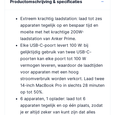
Productomschrijving & specificaties
Extreem krachtig laadstation: laad tot zes
apparaten tegelijk op en bespaar tijd en
moeite met het krachtige 200W-
laadstation van Anker Prime.
Elke USB-C-poort levert 100 W: bij
gelijktijdig gebruik van twee USB-C-
poorten kan elke poort tot 100 W
vermogen leveren, waardoor de laadtijden
voor apparaten met een hoog
stroomverbruik worden verkort. Laad twee
14-inch MacBook Pro in slechts 28 minuten
op tot 50%.
6 apparaten, 1 oplader: laad tot 6
apparaten tegelijk en op één plaats, zodat
je er altijd zeker van kunt zijn dat alles