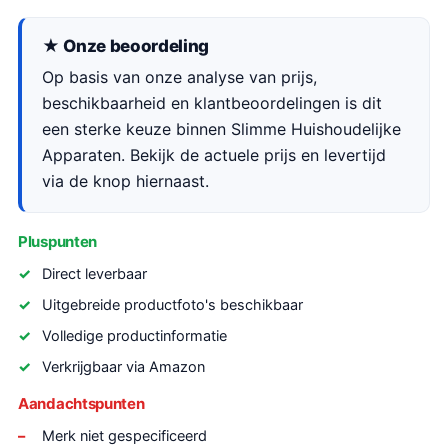
★ Onze beoordeling
Op basis van onze analyse van prijs,
beschikbaarheid en klantbeoordelingen is dit
een sterke keuze binnen Slimme Huishoudelijke
Apparaten. Bekijk de actuele prijs en levertijd
via de knop hiernaast.
Pluspunten
Direct leverbaar
Uitgebreide productfoto's beschikbaar
Volledige productinformatie
Verkrijgbaar via Amazon
Aandachtspunten
Merk niet gespecificeerd