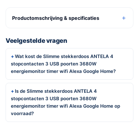
Productomschrijving & specificaties
Veelgestelde vragen
Wat kost de Slimme stekkerdoos ANTELA 4
stopcontacten 3 USB poorten 3680W
energiemonitor timer wifi Alexa Google Home?
Is de Slimme stekkerdoos ANTELA 4
stopcontacten 3 USB poorten 3680W
energiemonitor timer wifi Alexa Google Home op
voorraad?