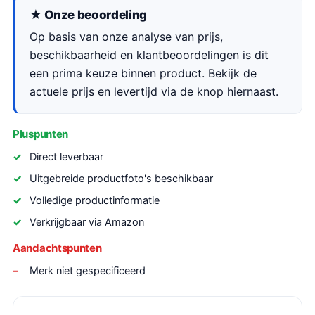
★ Onze beoordeling
Op basis van onze analyse van prijs,
beschikbaarheid en klantbeoordelingen is dit
een prima keuze binnen product. Bekijk de
actuele prijs en levertijd via de knop hiernaast.
Pluspunten
Direct leverbaar
Uitgebreide productfoto's beschikbaar
Volledige productinformatie
Verkrijgbaar via Amazon
Aandachtspunten
Merk niet gespecificeerd