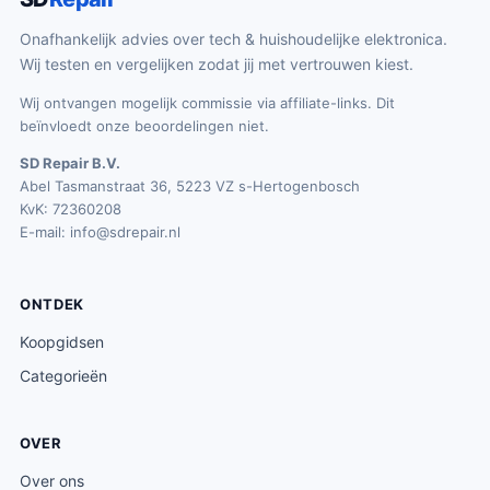
Onafhankelijk advies over tech & huishoudelijke elektronica.
Wij testen en vergelijken zodat jij met vertrouwen kiest.
Wij ontvangen mogelijk commissie via affiliate-links. Dit
beïnvloedt onze beoordelingen niet.
SD Repair B.V.
Abel Tasmanstraat 36, 5223 VZ s-Hertogenbosch
KvK: 72360208
E-mail:
info@sdrepair.nl
ONTDEK
Koopgidsen
Categorieën
OVER
Over ons