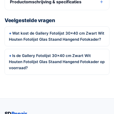
Productomschrijving & specificaties
Veelgestelde vragen
Wat kost de Gallery Fotolijst 30×40 cm Zwart Wit
Houten Fotolijst Glas Staand Hangend Fotokader?
Is de Gallery Fotolijst 30×40 cm Zwart Wit
Houten Fotolijst Glas Staand Hangend Fotokader op
voorraad?
SD
Repair