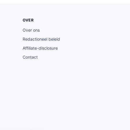
OVER
Over ons
Redactioneel beleid
Affiliate-disclosure
Contact