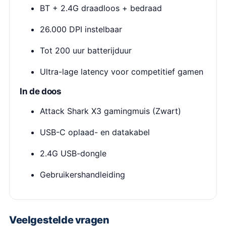
BT + 2.4G draadloos + bedraad
26.000 DPI instelbaar
Tot 200 uur batterijduur
Ultra-lage latency voor competitief gamen
In de doos
Attack Shark X3 gamingmuis (Zwart)
USB-C oplaad- en datakabel
2.4G USB-dongle
Gebruikershandleiding
Veelgestelde vragen