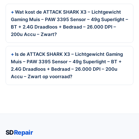
Wat kost de ATTACK SHARK X3 – Lichtgewicht
Gaming Muis – PAW 3395 Sensor – 49g Superlight –
BT + 2.4G Draadloos + Bedraad – 26.000 DPI –
200u Accu – Zwart?
Is de ATTACK SHARK X3 – Lichtgewicht Gaming
Muis – PAW 3395 Sensor – 49g Superlight – BT +
2.4G Draadloos + Bedraad – 26.000 DPI – 200u
Accu – Zwart op voorraad?
SD
Repair