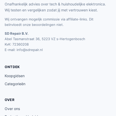
Onafhankelijk advies over tech & huishoudelijke elektronica.
Wij testen en vergelijken zodat jij met vertrouwen kiest.
Wij ontvangen mogelijk commissie via affiliate-links. Dit
beïnvloedt onze beoordelingen niet.
SD Repair B.V.
Abel Tasmanstraat 36, 5223 VZ s-Hertogenbosch
KvK: 72360208
E-mail:
info@sdrepair.nl
ONTDEK
Koopgidsen
Categorieën
OVER
Over ons