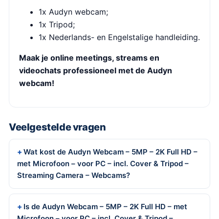
1x Audyn webcam;
1x Tripod;
1x Nederlands- en Engelstalige handleiding.
Maak je online meetings, streams en
videochats professioneel met de Audyn
webcam!
Veelgestelde vragen
Wat kost de Audyn Webcam – 5MP – 2K Full HD –
met Microfoon – voor PC – incl. Cover & Tripod –
Streaming Camera – Webcams?
Is de Audyn Webcam – 5MP – 2K Full HD – met
Microfoon – voor PC – incl. Cover & Tripod –