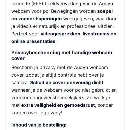
seconde (FPS) beeldverwerking van de Audyn
webcam voor pc. Bewegingen worden
soepel
en zonder haperingen
weergegeven, waardoor
je video’s er natuurlijk en professioneel uitzien.
Perfect voor
videogesprekken, livestreams en
online presentaties
!
Privacybescherming met handige webcam
cover
Bescherm je privacy met de Audyn webcam
cover, zodat je altijd controle hebt over je
camera.
Schuif de cover eenvoudig dicht
wanneer je de webcam voor pc niet gebruikt en
voorkom ongewenste meekijkers. Zo werk je
met
extra veiligheid en gemoedsrust
, zonder
zorgen over je privacy!
Inhoud van je bestelling: