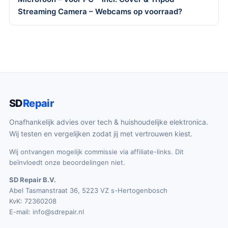
Streaming Camera – Webcams op voorraad?
SD
Repair
Onafhankelijk advies over tech & huishoudelijke elektronica.
Wij testen en vergelijken zodat jij met vertrouwen kiest.
Wij ontvangen mogelijk commissie via affiliate-links. Dit
beïnvloedt onze beoordelingen niet.
SD Repair B.V.
Abel Tasmanstraat 36, 5223 VZ s-Hertogenbosch
KvK: 72360208
E-mail:
info@sdrepair.nl