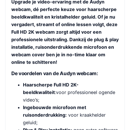
Upgrade je video-ervaring met de Audyn
webcam, dé perfecte keuze voor haarscherpe
beeldkwaliteit en kristalhelder geluid. Of je nu
vergadert, streamt of online lessen volgt, deze
Full HD 2K webcam zorgt altijd voor een
professionele uitstraling. Dankzij de plug & play
installatie, ruisonderdrukkende microfoon en
webcam cover ben je in no-time klaar om
online te schitteren!
De voordelen van de Audyn webcam:
Haarscherpe Full HD 2K-
beeldkwaliteit
:voor professioneel ogende
video’s;
Ingebouwde microfoon met
ruisonderdrukking:
voor kraakhelder
geluid;