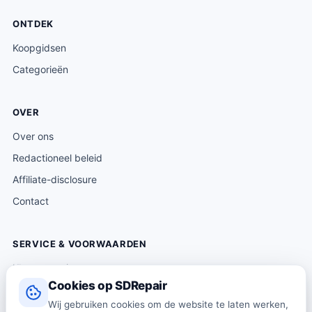
ONTDEK
Koopgidsen
Categorieën
OVER
Over ons
Redactioneel beleid
Affiliate-disclosure
Contact
SERVICE & VOORWAARDEN
Klantenservice
Cookies op SDRepair
Verzending & levering
Wij gebruiken cookies om de website te laten werken,
Retourneren