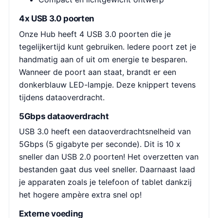
4x USB 3.0 poorten
Onze Hub heeft 4 USB 3.0 poorten die je
tegelijkertijd kunt gebruiken. Iedere poort zet je
handmatig aan of uit om energie te besparen.
Wanneer de poort aan staat, brandt er een
donkerblauw LED-lampje. Deze knippert tevens
tijdens dataoverdracht.
5Gbps dataoverdracht
USB 3.0 heeft een dataoverdrachtsnelheid van
5Gbps (5 gigabyte per seconde). Dit is 10 x
sneller dan USB 2.0 poorten! Het overzetten van
bestanden gaat dus veel sneller. Daarnaast laad
je apparaten zoals je telefoon of tablet dankzij
het hogere ampère extra snel op!
Externe voeding