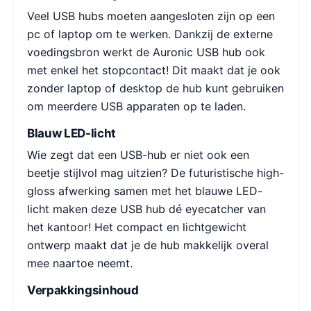
Veel USB hubs moeten aangesloten zijn op een
pc of laptop om te werken. Dankzij de externe
voedingsbron werkt de Auronic USB hub ook
met enkel het stopcontact! Dit maakt dat je ook
zonder laptop of desktop de hub kunt gebruiken
om meerdere USB apparaten op te laden.
Blauw LED-licht
Wie zegt dat een USB-hub er niet ook een
beetje stijlvol mag uitzien? De futuristische high-
gloss afwerking samen met het blauwe LED-
licht maken deze USB hub dé eyecatcher van
het kantoor! Het compact en lichtgewicht
ontwerp maakt dat je de hub makkelijk overal
mee naartoe neemt.
Verpakkingsinhoud