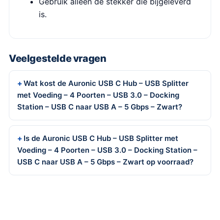
Gebruik alleen de stekker die bijgeleverd
is.
Veelgestelde vragen
Wat kost de Auronic USB C Hub – USB Splitter
met Voeding – 4 Poorten – USB 3.0 – Docking
Station – USB C naar USB A – 5 Gbps – Zwart?
Is de Auronic USB C Hub – USB Splitter met
Voeding – 4 Poorten – USB 3.0 – Docking Station –
USB C naar USB A – 5 Gbps – Zwart op voorraad?