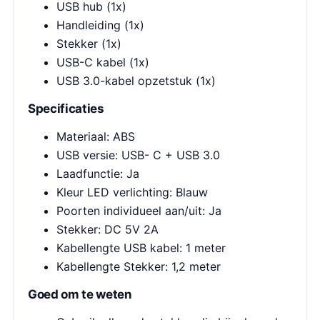
USB hub (1x)
Handleiding (1x)
Stekker (1x)
USB-C kabel (1x)
USB 3.0-kabel opzetstuk (1x)
Specificaties
Materiaal: ABS
USB versie: USB- C + USB 3.0
Laadfunctie: Ja
Kleur LED verlichting: Blauw
Poorten individueel aan/uit: Ja
Stekker: DC 5V 2A
Kabellengte USB kabel: 1 meter
Kabellengte Stekker: 1,2 meter
Goed om te weten