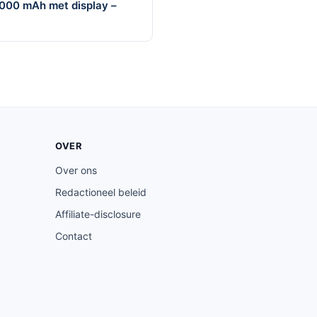
000 mAh met display –
OVER
Over ons
Redactioneel beleid
Affiliate-disclosure
Contact