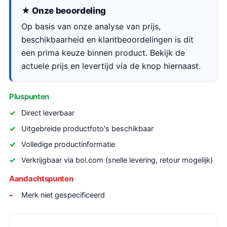
★ Onze beoordeling
Op basis van onze analyse van prijs,
beschikbaarheid en klantbeoordelingen is dit
een prima keuze binnen product. Bekijk de
actuele prijs en levertijd via de knop hiernaast.
Pluspunten
Direct leverbaar
Uitgebreide productfoto's beschikbaar
Volledige productinformatie
Verkrijgbaar via bol.com (snelle levering, retour mogelijk)
Aandachtspunten
Merk niet gespecificeerd