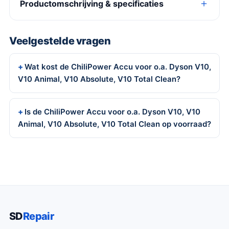
Productomschrijving & specificaties
Veelgestelde vragen
Wat kost de ChiliPower Accu voor o.a. Dyson V10,
V10 Animal, V10 Absolute, V10 Total Clean?
Is de ChiliPower Accu voor o.a. Dyson V10, V10
Animal, V10 Absolute, V10 Total Clean op voorraad?
SD
Repair