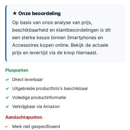
★ Onze beoordeling
Op basis van onze analyse van prijs,
beschikbaarheid en klantbeoordelingen is dit
een sterke keuze binnen Smartphones en
Accessoires kopen online. Bekijk de actuele
prijs en levertijd via de knop hiernaast.
Pluspunten
Direct leverbaar
Uitgebreide productfoto's beschikbaar
Volledige productinformatie
Verkrijgbaar via Amazon
Aandachtspunten
Merk niet gespecificeerd