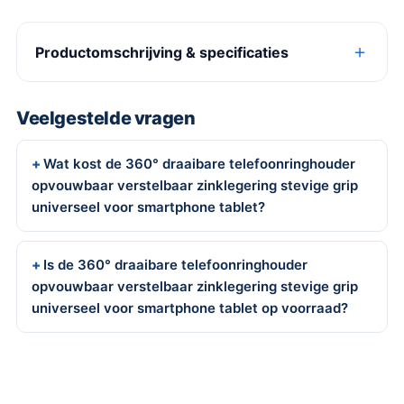
Productomschrijving & specificaties
Veelgestelde vragen
Wat kost de 360° draaibare telefoonringhouder
opvouwbaar verstelbaar zinklegering stevige grip
universeel voor smartphone tablet?
Is de 360° draaibare telefoonringhouder
opvouwbaar verstelbaar zinklegering stevige grip
universeel voor smartphone tablet op voorraad?