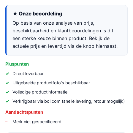
★ Onze beoordeling
Op basis van onze analyse van prijs,
beschikbaarheid en klantbeoordelingen is dit
een sterke keuze binnen product. Bekijk de
actuele prijs en levertijd via de knop hiernaast.
Pluspunten
Direct leverbaar
Uitgebreide productfoto's beschikbaar
Volledige productinformatie
Verkrijgbaar via bol.com (snelle levering, retour mogelijk)
Aandachtspunten
Merk niet gespecificeerd