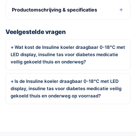
Productomschrijving & specificaties
Veelgestelde vragen
Wat kost de Insuline koeler draagbaar 0-18°C met
LED display, insuline tas voor diabetes medicatie
veilig gekoeld thuis en onderweg?
Is de Insuline koeler draagbaar 0-18°C met LED
display, insuline tas voor diabetes medicatie veilig
gekoeld thuis en onderweg op voorraad?