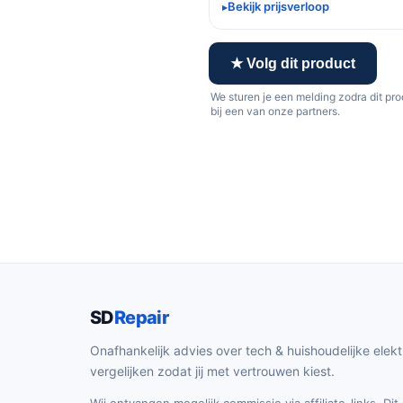
Bekijk prijsverloop
★ Volg dit product
We sturen je een melding zodra dit pr
bij een van onze partners.
SD
Repair
Onafhankelijk advies over tech & huishoudelijke elekt
vergelijken zodat jij met vertrouwen kiest.