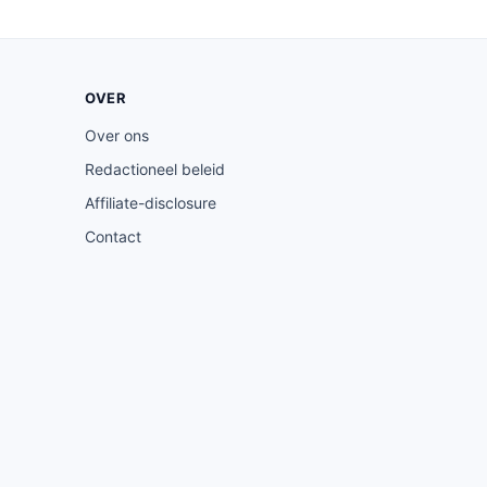
OVER
Over ons
Redactioneel beleid
Affiliate-disclosure
Contact