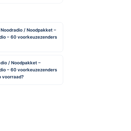
 Noodradio / Noodpakket –
dio – 60 voorkeuzezenders
adio / Noodpakket –
dio – 60 voorkeuzezenders
p voorraad?