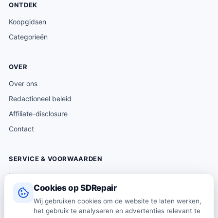
ONTDEK
Koopgidsen
Categorieën
OVER
Over ons
Redactioneel beleid
Affiliate-disclosure
Contact
SERVICE & VOORWAARDEN
Klantenservice
Cookies op SDRepair
Verzending & levering
Wij gebruiken cookies om de website te laten werken,
Retourneren
het gebruik te analyseren en advertenties relevant te