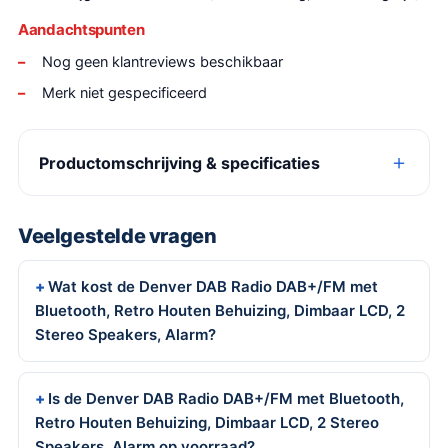
Aandachtspunten
Nog geen klantreviews beschikbaar
Merk niet gespecificeerd
Productomschrijving & specificaties
Veelgestelde vragen
Wat kost de Denver DAB Radio DAB+/FM met
Bluetooth, Retro Houten Behuizing, Dimbaar LCD, 2
Stereo Speakers, Alarm?
Is de Denver DAB Radio DAB+/FM met Bluetooth,
Retro Houten Behuizing, Dimbaar LCD, 2 Stereo
Speakers, Alarm op voorraad?