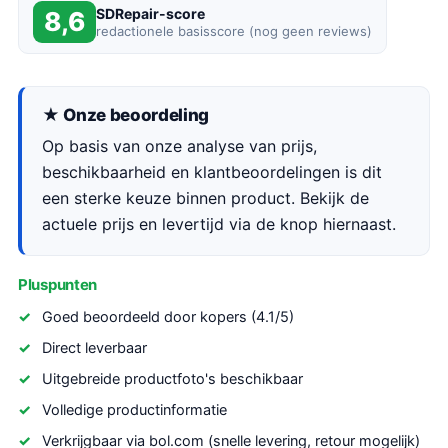
SDRepair-score
8,6
redactionele basisscore (nog geen reviews)
★ Onze beoordeling
Op basis van onze analyse van prijs,
beschikbaarheid en klantbeoordelingen is dit
een sterke keuze binnen product. Bekijk de
actuele prijs en levertijd via de knop hiernaast.
Pluspunten
Goed beoordeeld door kopers (4.1/5)
Direct leverbaar
Uitgebreide productfoto's beschikbaar
Volledige productinformatie
Verkrijgbaar via bol.com (snelle levering, retour mogelijk)