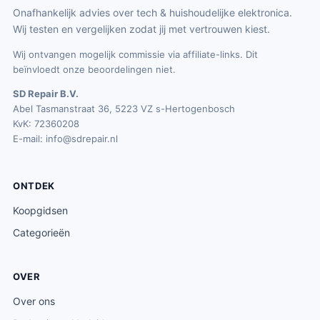
Onafhankelijk advies over tech & huishoudelijke elektronica.
Wij testen en vergelijken zodat jij met vertrouwen kiest.
Wij ontvangen mogelijk commissie via affiliate-links. Dit
beïnvloedt onze beoordelingen niet.
SD Repair B.V.
Abel Tasmanstraat 36, 5223 VZ s-Hertogenbosch
KvK: 72360208
E-mail:
info@sdrepair.nl
ONTDEK
Koopgidsen
Categorieën
OVER
Over ons