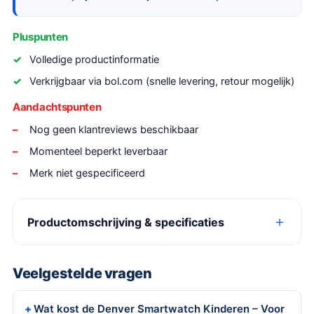
Pluspunten
Volledige productinformatie
Verkrijgbaar via bol.com (snelle levering, retour mogelijk)
Aandachtspunten
Nog geen klantreviews beschikbaar
Momenteel beperkt leverbaar
Merk niet gespecificeerd
Productomschrijving & specificaties
Veelgestelde vragen
Wat kost de Denver Smartwatch Kinderen – Voor