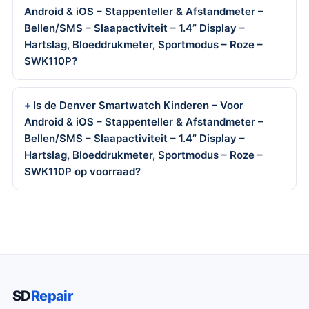
Android & iOS – Stappenteller & Afstandmeter –
Bellen/SMS – Slaapactiviteit – 1.4” Display –
Hartslag, Bloeddrukmeter, Sportmodus – Roze –
SWK110P?
Is de Denver Smartwatch Kinderen – Voor
Android & iOS – Stappenteller & Afstandmeter –
Bellen/SMS – Slaapactiviteit – 1.4” Display –
Hartslag, Bloeddrukmeter, Sportmodus – Roze –
SWK110P op voorraad?
SD
Repair