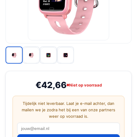
€42,66
Niet op voorraad
Tijdelijk niet leverbaar. Laat je e-mail achter, dan
mailen we je zodra het bij een van onze partners
weer op voorraad is.