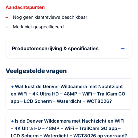
Aandachtspunten
Nog geen klantreviews beschikbaar
Merk niet gespecificeerd
Productomschrijving & specificaties
Veelgestelde vragen
Wat kost de Denver Wildcamera met Nachtzicht
en WiFi – 4K Ultra HD – 48MP – WiFi – TrailCam GO
app – LCD Scherm – Waterdicht – WCT8026?
Is de Denver Wildcamera met Nachtzicht en WiFi
– 4K Ultra HD – 48MP – WiFi – TrailCam GO app –
LCD Scherm – Waterdicht – WCT8026 op voorraad?