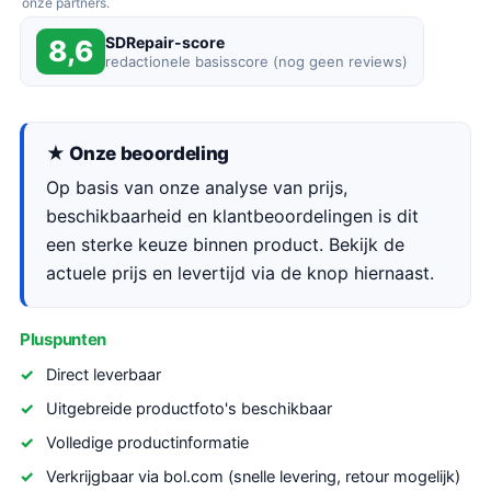
onze partners.
SDRepair-score
8,6
redactionele basisscore (nog geen reviews)
★ Onze beoordeling
Op basis van onze analyse van prijs,
beschikbaarheid en klantbeoordelingen is dit
een sterke keuze binnen product. Bekijk de
actuele prijs en levertijd via de knop hiernaast.
Pluspunten
Direct leverbaar
Uitgebreide productfoto's beschikbaar
Volledige productinformatie
Verkrijgbaar via bol.com (snelle levering, retour mogelijk)