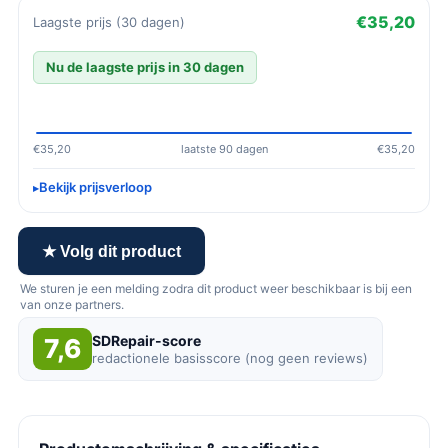
€35,20
Laagste prijs (30 dagen)
Nu de laagste prijs in 30 dagen
€35,20
laatste 90 dagen
€35,20
Bekijk prijsverloop
★ Volg dit product
We sturen je een melding zodra dit product weer beschikbaar is bij een
van onze partners.
SDRepair-score
7,6
redactionele basisscore (nog geen reviews)