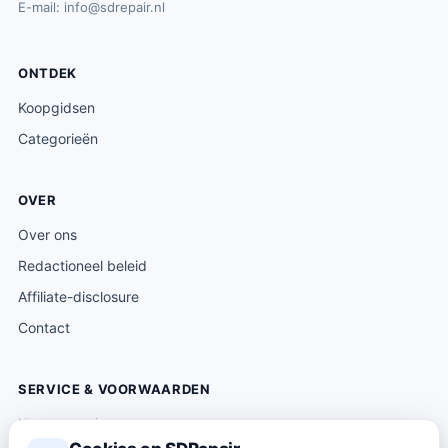
E-mail:
info@sdrepair.nl
ONTDEK
Koopgidsen
Categorieën
OVER
Over ons
Redactioneel beleid
Affiliate-disclosure
Contact
SERVICE & VOORWAARDEN
Klantenservice