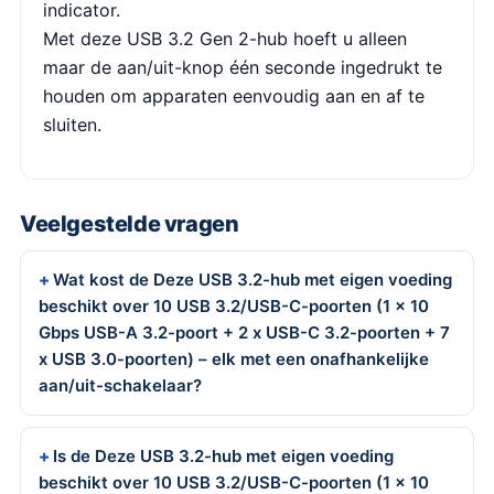
indicator.
Met deze USB 3.2 Gen 2-hub hoeft u alleen
maar de aan/uit-knop één seconde ingedrukt te
houden om apparaten eenvoudig aan en af ​​te
sluiten.
Veelgestelde vragen
Wat kost de Deze USB 3.2-hub met eigen voeding
beschikt over 10 USB 3.2/USB-C-poorten (1 x 10
Gbps USB-A 3.2-poort + 2 x USB-C 3.2-poorten + 7
x USB 3.0-poorten) – elk met een onafhankelijke
aan/uit-schakelaar?
Is de Deze USB 3.2-hub met eigen voeding
beschikt over 10 USB 3.2/USB-C-poorten (1 x 10