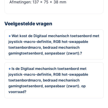
Afmetingen: 137 × 75 × 38 mm
Veelgestelde vragen
Wat kost de Digitaal mechanisch toetsenbord met
joystick-macro-definitie, RGB hot-swappable
toetsenbordmacro, bedraad mechanisch
gamingtoetsenbord, aanpasbaar (zwart).?
Is de Digitaal mechanisch toetsenbord met
joystick-macro-definitie, RGB hot-swappable
toetsenbordmacro, bedraad mechanisch
gamingtoetsenbord, aanpasbaar (zwart). op
voorraad?