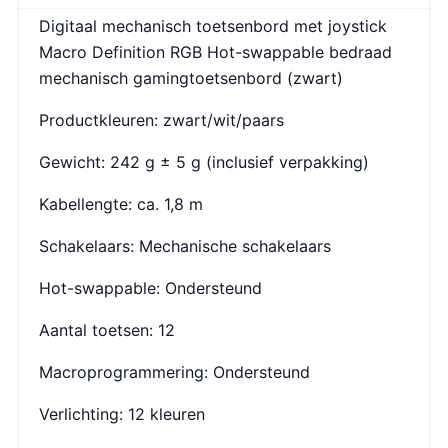
Digitaal mechanisch toetsenbord met joystick
Macro Definition RGB Hot-swappable bedraad
mechanisch gamingtoetsenbord (zwart)
Productkleuren: zwart/wit/paars
Gewicht: 242 g ± 5 g (inclusief verpakking)
Kabellengte: ca. 1,8 m
Schakelaars: Mechanische schakelaars
Hot-swappable: Ondersteund
Aantal toetsen: 12
Macroprogrammering: Ondersteund
Verlichting: 12 kleuren