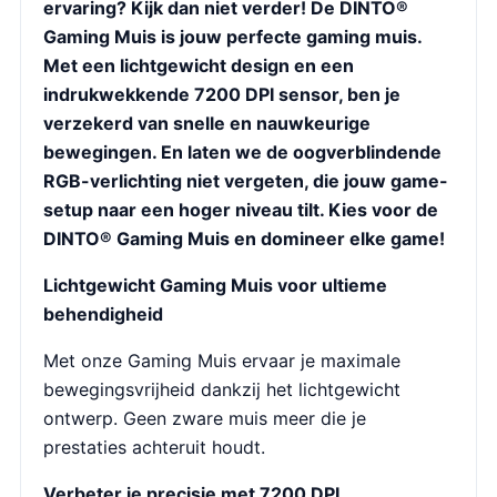
ervaring? Kijk dan niet verder! De DINTO®
Gaming Muis is jouw perfecte gaming muis.
Met een lichtgewicht design en een
indrukwekkende 7200 DPI sensor, ben je
verzekerd van snelle en nauwkeurige
bewegingen. En laten we de oogverblindende
RGB-verlichting niet vergeten, die jouw game-
setup naar een hoger niveau tilt. Kies voor de
DINTO® Gaming Muis en domineer elke game!
Lichtgewicht Gaming Muis voor ultieme
behendigheid
Met onze Gaming Muis ervaar je maximale
bewegingsvrijheid dankzij het lichtgewicht
ontwerp. Geen zware muis meer die je
prestaties achteruit houdt.
Verbeter je precisie met 7200 DPI