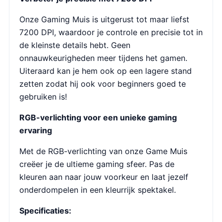
Onze Gaming Muis is uitgerust tot maar liefst
7200 DPI, waardoor je controle en precisie tot in
de kleinste details hebt. Geen
onnauwkeurigheden meer tijdens het gamen.
Uiteraard kan je hem ook op een lagere stand
zetten zodat hij ook voor beginners goed te
gebruiken is!
RGB-verlichting voor een unieke gaming
ervaring
Met de RGB-verlichting van onze Game Muis
creëer je de ultieme gaming sfeer. Pas de
kleuren aan naar jouw voorkeur en laat jezelf
onderdompelen in een kleurrijk spektakel.
Specificaties: