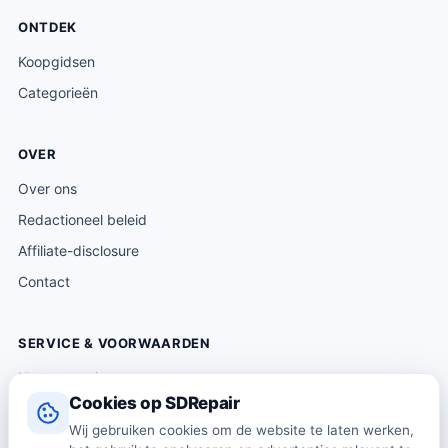
ONTDEK
Koopgidsen
Categorieën
OVER
Over ons
Redactioneel beleid
Affiliate-disclosure
Contact
SERVICE & VOORWAARDEN
Klantenservice
Cookies op SDRepair
Verzending & levering
Wij gebruiken cookies om de website te laten werken,
Retourneren