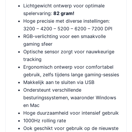
Lichtgewicht ontwerp voor optimale
spelervaring:
82 gram!
Hoge precisie met diverse instellingen:
3200 – 4200 – 5200 – 6200 – 7200 DPI
RGB-verlichting voor een smaakvolle
gaming sfeer
Optische sensor zorgt voor nauwkeurige
tracking
Ergonomisch ontwerp voor comfortabel
gebruik, zelfs tijdens lange gaming-sessies
Makkelijk aan te sluiten via USB
Ondersteunt verschillende
besturingssystemen, waaronder Windows
en Mac
Hoge duurzaamheid voor intensief gebruik
1000Hz rolling rate
Ook geschikt voor gebruik op de nieuwste