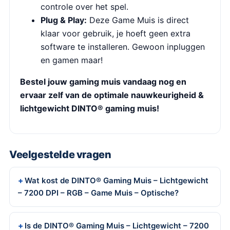
controle over het spel.
Plug & Play:
Deze Game Muis is direct
klaar voor gebruik, je hoeft geen extra
software te installeren. Gewoon inpluggen
en gamen maar!
Bestel jouw gaming muis vandaag nog en
ervaar zelf van de optimale nauwkeurigheid &
lichtgewicht DINTO® gaming muis!
Veelgestelde vragen
Wat kost de DINTO® Gaming Muis – Lichtgewicht
– 7200 DPI – RGB – Game Muis – Optische?
Is de DINTO® Gaming Muis – Lichtgewicht – 7200