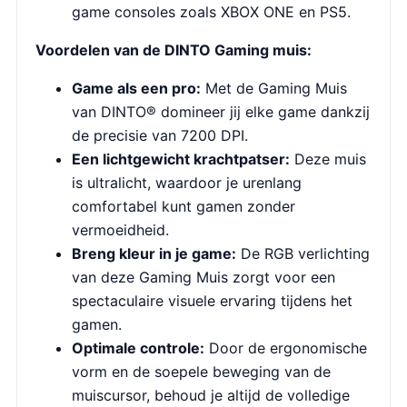
game consoles zoals XBOX ONE en PS5.
Voordelen van de DINTO Gaming muis:
Game als een pro:
Met de Gaming Muis
van DINTO® domineer jij elke game dankzij
de precisie van 7200 DPI.
Een lichtgewicht krachtpatser:
Deze muis
is ultralicht, waardoor je urenlang
comfortabel kunt gamen zonder
vermoeidheid.
Breng kleur in je game:
De RGB verlichting
van deze Gaming Muis zorgt voor een
spectaculaire visuele ervaring tijdens het
gamen.
Optimale controle:
Door de ergonomische
vorm en de soepele beweging van de
muiscursor, behoud je altijd de volledige