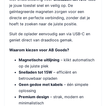
je jouw toestel snel en veilig op. De
geïntegreerde magneten zorgen voor een
directe en perfecte verbinding, zonder dat je
hoeft te zoeken naar de juiste positie.
Sluit de oplader eenvoudig aan via USB-C en
geniet direct van draadloos gemak.
Waarom kiezen voor AB Goods?
Magnetische uitlijning
– klikt automatisch
op de juiste plek
Snelladen tot 15W
– efficiënt en
betrouwbaar opladen
Geen gedoe met kabels
– één simpele
oplossing
Premium design
– strak, modern en
minimalistisch