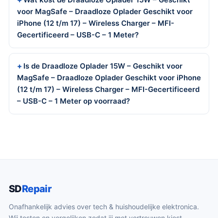
voor MagSafe – Draadloze Oplader Geschikt voor
iPhone (12 t/m 17) – Wireless Charger – MFI-
Gecertificeerd – USB-C – 1 Meter?
Is de Draadloze Oplader 15W – Geschikt voor
MagSafe – Draadloze Oplader Geschikt voor iPhone
(12 t/m 17) – Wireless Charger – MFI-Gecertificeerd
– USB-C – 1 Meter op voorraad?
SD
Repair
Onafhankelijk advies over tech & huishoudelijke elektronica.
Wij testen en vergelijken zodat jij met vertrouwen kiest.