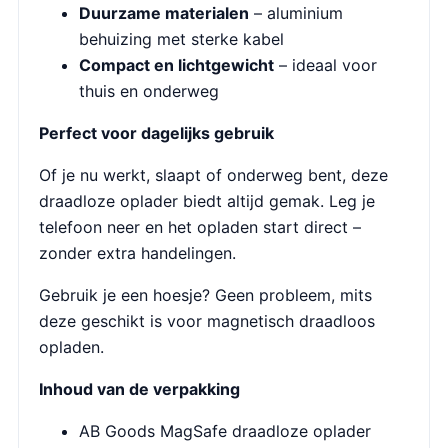
Duurzame materialen
– aluminium
behuizing met sterke kabel
Compact en lichtgewicht
– ideaal voor
thuis en onderweg
Perfect voor dagelijks gebruik
Of je nu werkt, slaapt of onderweg bent, deze
draadloze oplader biedt altijd gemak. Leg je
telefoon neer en het opladen start direct –
zonder extra handelingen.
Gebruik je een hoesje? Geen probleem, mits
deze geschikt is voor magnetisch draadloos
opladen.
Inhoud van de verpakking
AB Goods MagSafe draadloze oplader