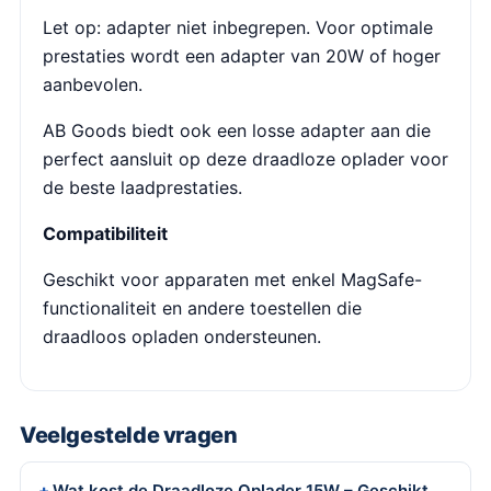
Let op: adapter niet inbegrepen. Voor optimale
prestaties wordt een adapter van 20W of hoger
aanbevolen.
AB Goods biedt ook een losse adapter aan die
perfect aansluit op deze draadloze oplader voor
de beste laadprestaties.
Compatibiliteit
Geschikt voor apparaten met enkel MagSafe-
functionaliteit en andere toestellen die
draadloos opladen ondersteunen.
Veelgestelde vragen
Wat kost de Draadloze Oplader 15W – Geschikt