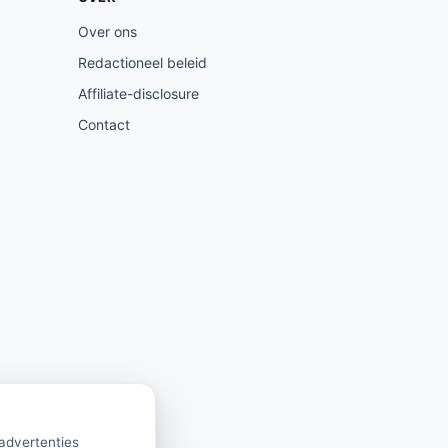
Over ons
Redactioneel beleid
Affiliate-disclosure
Contact
 advertenties