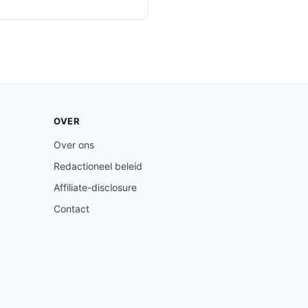
OVER
Over ons
Redactioneel beleid
Affiliate-disclosure
Contact