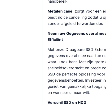
handbereik.
Metalen case:
zorgt voor een e
biedt noice cancelling zodat u 
zonder afgeleid te worden door 
Neem uw Gegevens overal mee
Efficiënt
Met onze Draagbare SSD Externe
gegevens overal mee naartoe ne
waar u ook bent. Met zijn grote
snelheidsoverdracht en brede com
SSD de perfecte oplossing voor
gegevensbehoeften. Investeer i
geniet van gemakkelijke toegan
en wanneer u maar wilt.
Verschil SSD en HDD