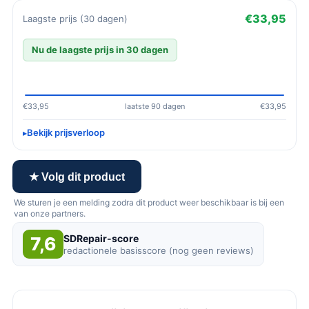
€33,95
Laagste prijs (30 dagen)
Nu de laagste prijs in 30 dagen
€33,95
laatste 90 dagen
€33,95
Bekijk prijsverloop
★ Volg dit product
We sturen je een melding zodra dit product weer beschikbaar is bij een
van onze partners.
SDRepair-score
7,6
redactionele basisscore (nog geen reviews)