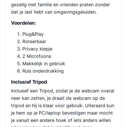
gezellg met familie en vrienden praten zonder
dat je last hebt van omgevingsgeluiden.
Voordelen:
Plug&Play
Roteerbaar
Privacy klepje
2 Microfoons
Makkelijk in gebruik
Ruis onderdrukking
Inclusief Tripod
Inclusief een Tripod, zodat je de webcam overal
neer kan zetten, je draait de webcam op de
tripod en hij is klaar voor gebruik. Uiteraard kun
je hem op je PC/laptop bevestigen maar mocht
je vanuit een andere hoek of iets anders willen