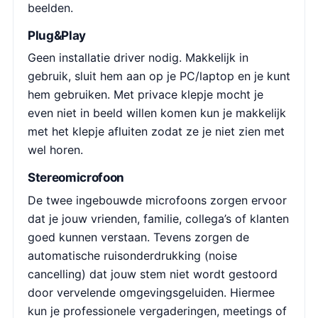
beelden.
Plug&Play
Geen installatie driver nodig. Makkelijk in
gebruik, sluit hem aan op je PC/laptop en je kunt
hem gebruiken. Met privace klepje mocht je
even niet in beeld willen komen kun je makkelijk
met het klepje afluiten zodat ze je niet zien met
wel horen.
Stereomicrofoon
De twee ingebouwde microfoons zorgen ervoor
dat je jouw vrienden, familie, collega’s of klanten
goed kunnen verstaan. Tevens zorgen de
automatische ruisonderdrukking (noise
cancelling) dat jouw stem niet wordt gestoord
door vervelende omgevingsgeluiden. Hiermee
kun je professionele vergaderingen, meetings of