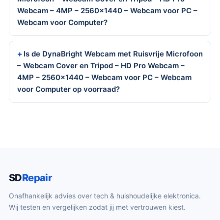
Webcam – 4MP – 2560×1440 – Webcam voor PC –
Webcam voor Computer?
Is de DynaBright Webcam met Ruisvrije Microfoon
– Webcam Cover en Tripod – HD Pro Webcam –
4MP – 2560×1440 – Webcam voor PC – Webcam
voor Computer op voorraad?
SD
Repair
Onafhankelijk advies over tech & huishoudelijke elektronica.
Wij testen en vergelijken zodat jij met vertrouwen kiest.